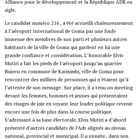
Alliance pour le développement et la République ADR en
sigle.
Le candidat numéro 216 , a été accueilli chaleureusement
à l’aéroport International de Goma par une foule
immense des membres de son parti et plusieurs autres
habitants de la ville de Goma qui gardent en lui une
grande confiance et considération. L’ honorable Elvis
Mutiri a fait les pieds de l’aéroport jusqu’au quartier
Bujovu en commune de Karisimbi, ville de Goma pour
rencontrer des milliers de personnes qui n’étaient qu’à
l’attente de son message . Sur place, il a tenu un meeting
devant les femmes, hommes et jeunes qui présentaient
des visages de joie en voyant leur leader politique revenir
encore une fois de plus dans la course politique.
S’adressant à sa base électorale, Elvis Mutiri a d’abord
présenté d’autres candidats de l’Adr alignés au niveau
national, provincial et municipal. Il a ensuite , dans son