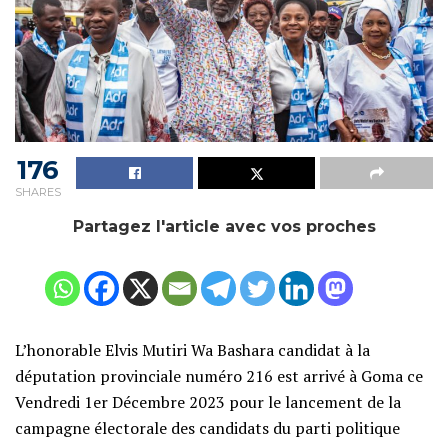
176
SHARES
Partagez l'article avec vos proches
L’honorable Elvis Mutiri Wa Bashara candidat à la
députation provinciale numéro 216 est arrivé à Goma ce
Vendredi 1er Décembre 2023 pour le lancement de la
campagne électorale des candidats du parti politique