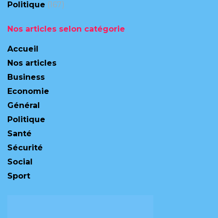
Politique
(167)
Nos articles selon catégorie
Accueil
Nos articles
Business
Economie
Général
Politique
Santé
Sécurité
Social
Sport