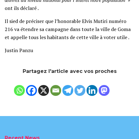
ont ils déclaré .
Il sied de préciser que l’honorable Elvis Mutiri numéro
216 va étendre sa campagne dans toute la ville de Goma
et appelle tous les habitants de cette ville à voter utile .
Justin Panzu
Partagez l'article avec vos proches
Recent News