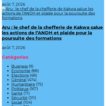
août 7, 2026
Aru : le chef de la chefferie de Kakwa salue
les actions de l’ANDH et plaide pour la
poursuite des formations
août 7, 2026
Catégories
Business
(9)
Economie
(88)
Elections
(48)
Général
(474)
Humanitaire
(75)
Politique
(167)
Santé
(71)
Sécurité
(311)
Social
(104)