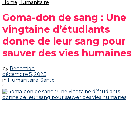
Home
Humanitaire
Goma-don de sang : Une
vingtaine d’étudiants
donne de leur sang pour
sauver des vies humaines
by
Redaction
décembre 5, 2023
in
Humanitaire
,
Santé
0