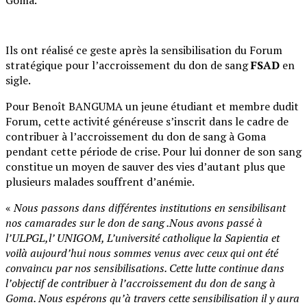
Goma.
Ils ont réalisé ce geste après la sensibilisation du Forum
stratégique pour l’accroissement du don de sang
FSAD
en
sigle.
Pour Benoît BANGUMA un jeune étudiant et membre dudit
Forum, cette activité généreuse s’inscrit dans le cadre de
contribuer à l’accroissement du don de sang à Goma
pendant cette période de crise. Pour lui donner de son sang
constitue un moyen de sauver des vies d’autant plus que
plusieurs malades souffrent d’anémie.
«
Nous passons dans différentes institutions en sensibilisant
nos camarades sur le don de sang .Nous avons passé à
l’ULPGL,l’ UNIGOM, L’université catholique la Sapientia et
voilà aujourd’hui nous sommes venus avec ceux qui ont été
convaincu par nos sensibilisations. Cette lutte continue dans
l’objectif de contribuer à l’accroissement du don de sang à
Goma. Nous espérons qu’à travers cette sensibilisation il y aura