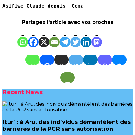
Asifiwe Claude depuis  Goma
Partagez l'article avec vos proches
Recent News
Ituri : à Aru, des individus démantèlent des
barrières de la PCR sans autorisation