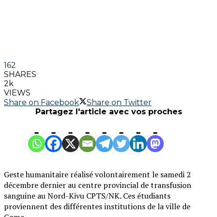
162
SHARES
2k
VIEWS
Share on Facebook
Share on Twitter
Partagez l'article avec vos proches
Geste humanitaire réalisé volontairement le samedi 2
décembre dernier au centre provincial de transfusion
sanguine au Nord-Kivu CPTS/NK. Ces étudiants
proviennent des différentes institutions de la ville de