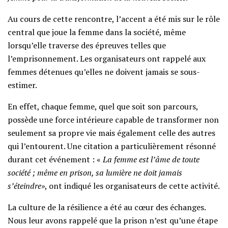
Au cours de cette rencontre, l’accent a été mis sur le rôle
central que joue la femme dans la société, même
lorsqu’elle traverse des épreuves telles que
l’emprisonnement. Les organisateurs ont rappelé aux
femmes détenues qu’elles ne doivent jamais se sous-
estimer.
En effet, chaque femme, quel que soit son parcours,
possède une force intérieure capable de transformer non
seulement sa propre vie mais également celle des autres
qui l’entourent. Une citation a particulièrement résonné
durant cet événement : «
La femme est l’âme de toute
société ; même en prison, sa lumière ne doit jamais
s’éteindre»
, ont indiqué les organisateurs de cette activité.
La culture de la résilience a été au cœur des échanges.
Nous leur avons rappelé que la prison n’est qu’une étape