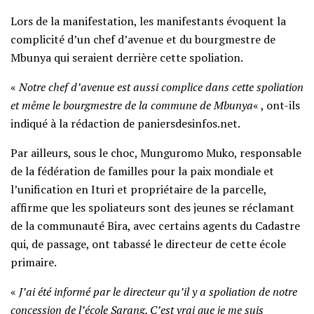
Lors de la manifestation, les manifestants évoquent la
complicité d’un chef d’avenue et du bourgmestre de
Mbunya qui seraient derrière cette spoliation.
«
Notre chef d’avenue est aussi complice dans cette spoliation
et même le bourgmestre de la commune de Mbunya
« , ont-ils
indiqué à la rédaction de paniersdesinfos.net.
Par ailleurs, sous le choc, Munguromo Muko, responsable
de la fédération de familles pour la paix mondiale et
l’unification en Ituri et propriétaire de la parcelle,
affirme que les spoliateurs sont des jeunes se réclamant
de la communauté Bira, avec certains agents du Cadastre
qui, de passage, ont tabassé le directeur de cette école
primaire.
«
J’ai été informé par le directeur qu’il y a spoliation de notre
concession de l’école Sarang. C’est vrai que je me suis