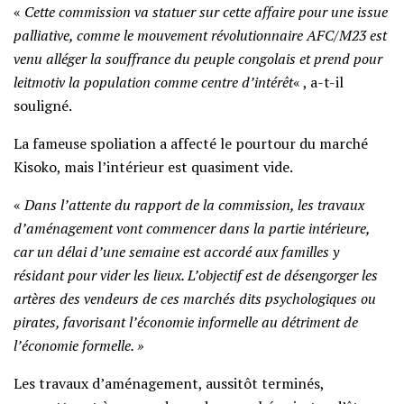
«
Cette commission va statuer sur cette affaire pour une issue
palliative, comme le mouvement révolutionnaire AFC/M23 est
venu alléger la souffrance du peuple congolais et prend pour
leitmotiv la population comme centre d’intérêt
« , a-t-il
souligné.
La fameuse spoliation a affecté le pourtour du marché
Kisoko, mais l’intérieur est quasiment vide.
«
Dans l’attente du rapport de la commission, les travaux
d’aménagement vont commencer dans la partie intérieure,
car un délai d’une semaine est accordé aux familles y
résidant pour vider les lieux. L’objectif est de désengorger les
artères des vendeurs de ces marchés dits psychologiques ou
pirates, favorisant l’économie informelle au détriment de
l’économie formelle. »
Les travaux d’aménagement, aussitôt terminés,