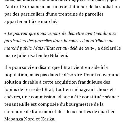
l’autorité urbaine a fait un constat amer de la spoliation
par des particuliers d’une trentaine de parcelles
appartenant à ce marché.
«
Le pouvoir que nous venons de démettre avait vendu aux
particuliers des parcelles dans la concession attribuée au
marché public. Mais l’État est au-delà de tout
« , a déclaré le
maire Julien Katembo Ndalieni.
Il a poursuivi en disant que l’État vient en aide à la
population, mais pas dans le désordre. Pour trouver une
solution durable à cette acquisition frauduleuse des
lopins de terre de l’État, tout en ménageant choux et
chèvres, une commission ad hoc a été constituée séance
tenante.Elle est composée du bourgmestre de la
commune de Karisimbi et des deux cheffes de quartier
Mabanga Nord et Kasika.