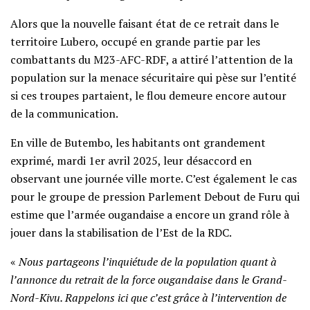
Alors que la nouvelle faisant état de ce retrait dans le
territoire Lubero, occupé en grande partie par les
combattants du M23-AFC-RDF, a attiré l’attention de la
population sur la menace sécuritaire qui pèse sur l’entité
si ces troupes partaient, le flou demeure encore autour
de la communication.
En ville de Butembo, les habitants ont grandement
exprimé, mardi 1er avril 2025, leur désaccord en
observant une journée ville morte. C’est également le cas
pour le groupe de pression Parlement Debout de Furu qui
estime que l’armée ougandaise a encore un grand rôle à
jouer dans la stabilisation de l’Est de la RDC.
«
Nous partageons l’inquiétude de la population quant à
l’annonce du retrait de la force ougandaise dans le Grand-
Nord-Kivu. Rappelons ici que c’est grâce à l’intervention de