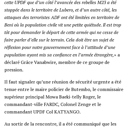
cette UPDF que d’un côté l’avancée des rebelles M23 a été
stoppée dans le territoire de Lubero, et d’un autre côté, les
attaques des terroristes ADF ont été limitées en territoire de
Beni où la population civile vit une petite quiétude. Il est trop
tôt pour demander le départ de cette armée qui ne cesse de
faire parler d’elle sur le terrain. Cela doit être un sujet de
réflexion pour notre gouvernement face à l’attitude d’une
population ayant mis sa confiance en l’armée étrangère,
» a
déclaré Grâce Vanabwire, membre de ce groupe de
pression.
Il faut signaler qu’une réunion de sécurité urgente a été
tenue entre le maire policier de Butembo, le commissaire
supérieur principal Mowa Baeki-telly Roger, le
commandant-ville FARDC, Colonel Zenge et le
commandant UPDF Col KATYANGO.
Au sortir de la rencontre, il a été communiqué que les