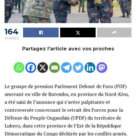
164
SHARES
Partagez l'article avec vos proches
Le groupe de pression Parlement Debout de Furu (PDF)
œuvrant en ville de Butembo, en province du Nord-Kivu,
a été saisi de l’annonce qui s’avère palpitante et
controversée concernant le retrait des Forces pour la
Défense du Peuple Ougandais (UPDF) du territoire de
Lubero, dans cette province de l’Est de la République
Démocratique du Congo déchirée par les conflits armés.