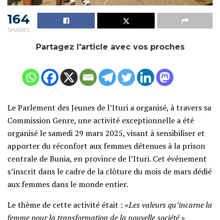
164
SHARES
Partagez l'article avec vos proches
Le Parlement des Jeunes de l’Ituri a organisé, à travers sa
Commission Genre, une activité exceptionnelle a été
organisé le samedi 29 mars 2025, visant à sensibiliser et
apporter du réconfort aux femmes détenues à la prison
centrale de Bunia, en province de l’Ituri. Cet événement
s’inscrit dans le cadre de la clôture du mois de mars dédié
aux femmes dans le monde entier.
Le thème de cette activité était : «
Les valeurs qu’incarne la
femme pour la transformation de la nouvelle société
.»