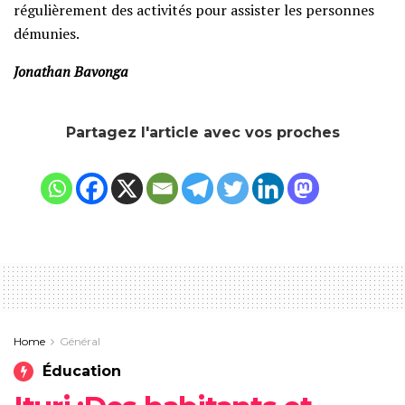
régulièrement des activités pour assister les personnes
démunies.
Jonathan Bavonga
Partagez l'article avec vos proches
Home
Général
Éducation