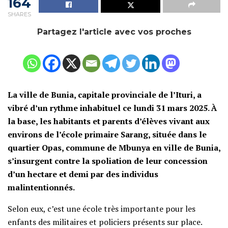
164
SHARES
Partagez l'article avec vos proches
La ville de Bunia, capitale provinciale de l’Ituri, a
vibré d’un rythme inhabituel ce lundi 31 mars 2025. À
la base, les habitants et parents d’élèves vivant aux
environs de l’école primaire Sarang, située dans le
quartier Opas, commune de Mbunya en ville de Bunia,
s’insurgent contre la spoliation de leur concession
d’un hectare et demi par des individus
malintentionnés.
Selon eux, c’est une école très importante pour les
enfants des militaires et policiers présents sur place.