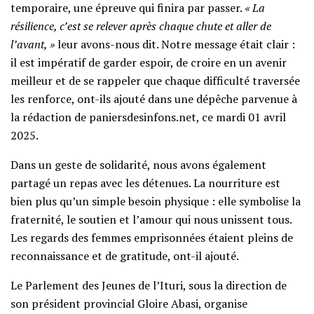
temporaire, une épreuve qui finira par passer.
« La
résilience, c’est se relever après chaque chute et aller de
l’avant, »
leur avons-nous dit. Notre message était clair :
il est impératif de garder espoir, de croire en un avenir
meilleur et de se rappeler que chaque difficulté traversée
les renforce, ont-ils ajouté dans une dépêche parvenue à
la rédaction de paniersdesinfons.net, ce mardi 01 avril
2025.
Dans un geste de solidarité, nous avons également
partagé un repas avec les détenues. La nourriture est
bien plus qu’un simple besoin physique : elle symbolise la
fraternité, le soutien et l’amour qui nous unissent tous.
Les regards des femmes emprisonnées étaient pleins de
reconnaissance et de gratitude, ont-il ajouté.
Le Parlement des Jeunes de l’Ituri, sous la direction de
son président provincial Gloire Abasi, organise