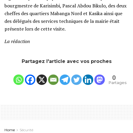
bourgmestre de Karisimbi, Pascal Abdou Bikulo, des deux
cheffes des quartiers Mabanga Nord et Kasika ainsi que
des délégués des services techniques de la mairie était
présente lors de cette visite.
La rédaction
Partagez l'article avec vos proches
0
Partages
Home
Sécurité