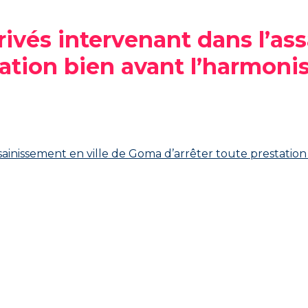
ivés intervenant dans l’ass
ation bien avant l’harmoni