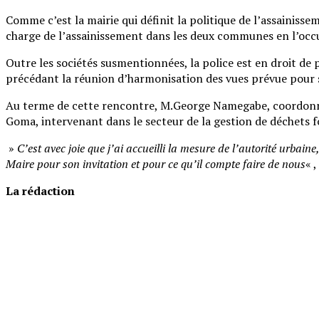
Comme c’est la mairie qui définit la politique de l’assainisse
charge de l’assainissement dans les deux communes en l’occ
Outre les sociétés susmentionnées, la police est en droit de 
précédant la réunion d’harmonisation des vues prévue pour 
Au terme de cette rencontre, M.George Namegabe, coordonnat
Goma, intervenant dans le secteur de la gestion de déchets f
»
C’est avec joie que j’ai accueilli la mesure de l’autorité urb
Maire pour son invitation et pour ce qu’il compte faire de nous
« ,
La rédaction