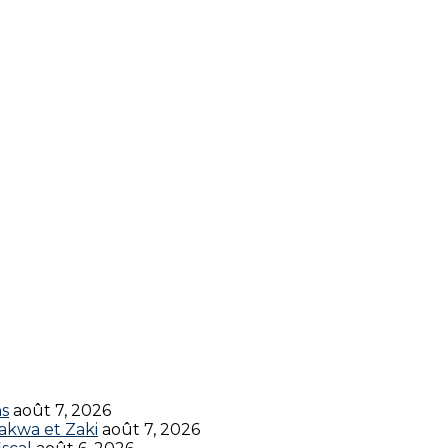
ns
août 7, 2026
akwa et Zaki
août 7, 2026