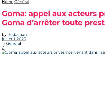
Home
Général
Goma: appel aux acteurs pr
Goma d’arrêter toute prest
by
Redaction
juillet 1, 2025
in
Général
0