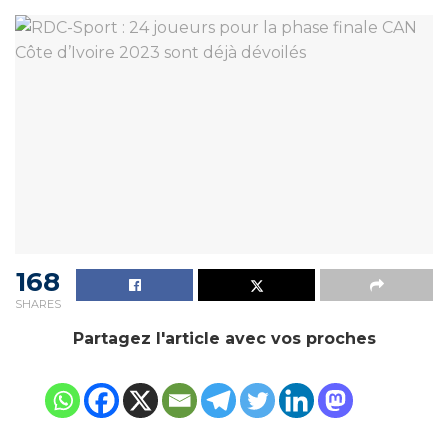
168
SHARES
Partagez l'article avec vos proches