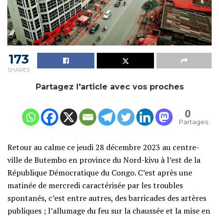
173
SHARES
Partagez l'article avec vos proches
0
Partages
Retour au calme ce jeudi 28 décembre 2023 au centre-
ville de Butembo en province du Nord-kivu à l’est de la
République Démocratique du Congo. C’est après une
matinée de mercredi caractérisée par les troubles
spontanés, c’est entre autres, des barricades des artères
publiques ; l’allumage du feu sur la chaussée et la mise en