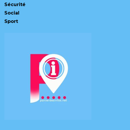
Sécurité
Social
Sport