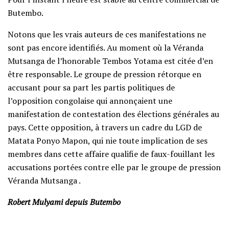
Butembo.
Notons que les vrais auteurs de ces manifestations ne
sont pas encore identifiés. Au moment où la Véranda
Mutsanga de l’honorable Tembos Yotama est citée d’en
être responsable. Le groupe de pression rétorque en
accusant pour sa part les partis politiques de
l’opposition congolaise qui annonçaient une
manifestation de contestation des élections générales au
pays. Cette opposition, à travers un cadre du LGD de
Matata Ponyo Mapon, qui nie toute implication de ses
membres dans cette affaire qualifie de faux-fouillant les
accusations portées contre elle par le groupe de pression
Véranda Mutsanga .
Robert Mulyami depuis Butembo