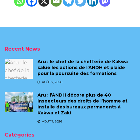
Recent News
Aru : le chef de la chefferie de Kakwa
salue les actions de l’ANDH et plaide
pour la poursuite des formations
AOÛT 7, 2026
Aru : l’ANDH décore plus de 40
inspecteurs des droits de l’homme et
installe des bureaux permanents à
Kakwa et Zaki
AOÛT 7, 2026
Catégories