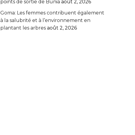
points de sortie de Bunia
août 2, 2026
Goma: Les femmes contribuent également
à la salubrité et à l’environnement en
plantant les arbres
août 2, 2026