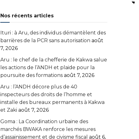
Nos récents articles
Ituri : à Aru, des individus démantèlent des
barrières de la PCR sans autorisation
août
7, 2026
Aru : le chef de la chefferie de Kakwa salue
les actions de l’ANDH et plaide pour la
poursuite des formations
août 7, 2026
Aru : l’ANDH décore plus de 40
inspecteurs des droits de l’homme et
installe des bureaux permanents à Kakwa
et Zaki
août 7, 2026
Goma : La Coordination urbaine des
marchés BWAKA renforce les mesures
d’assainissement et de civisme fiscal
août 6,