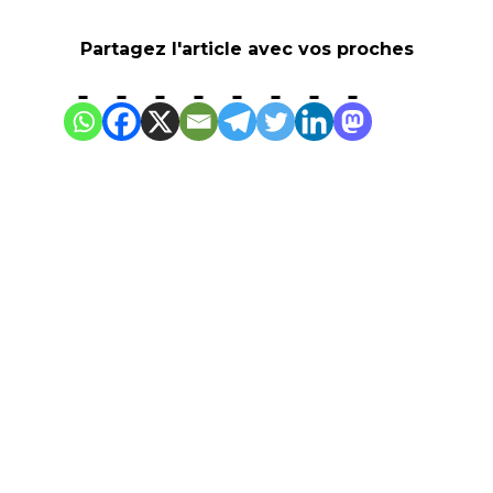
Partagez l'article avec vos proches