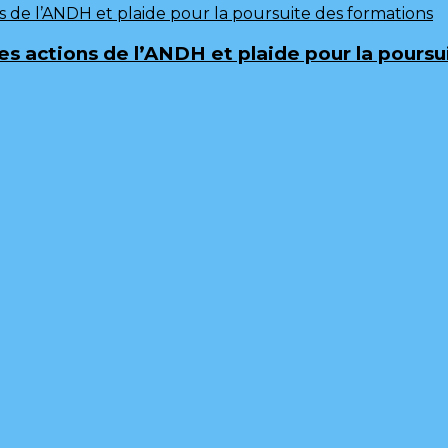
 les actions de l’ANDH et plaide pour la pours