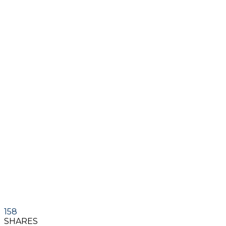
158
SHARES