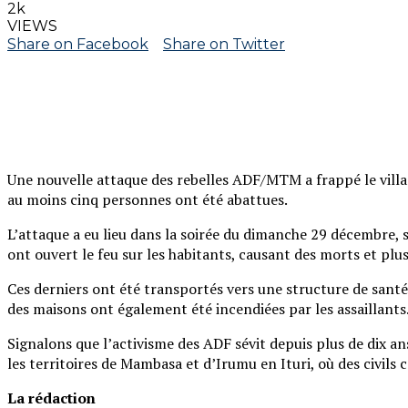
2k
VIEWS
Share on Facebook
Share on Twitter
Une nouvelle attaque des rebelles ADF/MTM a frappé le villag
au moins cinq personnes ont été abattues.
L’attaque a eu lieu dans la soirée du dimanche 29 décembre,
ont ouvert le feu sur les habitants, causant des morts et plus
Ces derniers ont été transportés vers une structure de santé
des maisons ont également été incendiées par les assaillants
Signalons que l’activisme des ADF sévit depuis plus de dix a
les territoires de Mambasa et d’Irumu en Ituri, où des civi
La rédaction