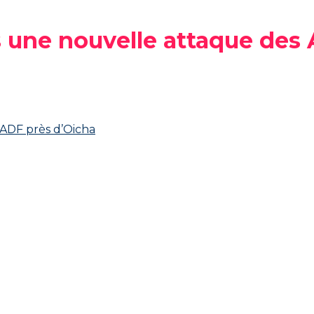
ns une nouvelle attaque des