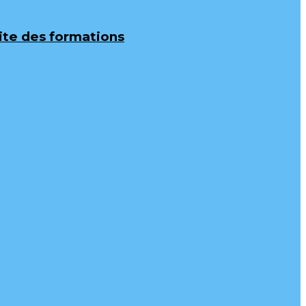
uite des formations