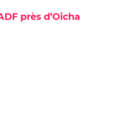
 ADF près d’Oicha