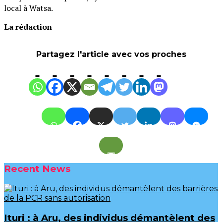
local à Watsa.
La rédaction
Partagez l'article avec vos proches
Recent News
Ituri : à Aru, des individus démantèlent des