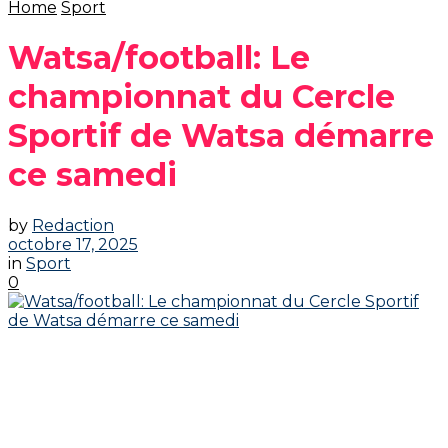
Home
Sport
Watsa/football: Le
championnat du Cercle
Sportif de Watsa démarre
ce samedi
by
Redaction
octobre 17, 2025
in
Sport
0