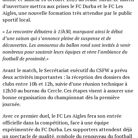
d’ouverture mettra aux prises le FC Durba et le FC Les
Aigles, une nouvelle formation très attendue par le public
sportif local.
«
La rencontre débutera à 15h30, marquant ainsi le début
d’une saison qui s’annonce pleine de suspense et de
découvertes. Les amoureux du ballon rond sont invités à venir
nombreux pour soutenir leurs équipes et vivre l’ambiance du
football de proximité.»
Avant le match, le Secrétariat exécutif du CSFW a prévu
deux activités importantes : la réception des dossiers des
clubs entre 10h et 12h, suivie d’une réunion technique à
12h30 au bureau du Cercle. Ces étapes visent à assurer une
bonne organisation du championnat dès la première
journée.
Avec ce premier duel, le FC Les Aigles fera son entrée
officielle dans la compétition, face à une équipe
expérimentée du FC Durba. Les supporters attendent déjà
un spectacle de qualité, symbole du renouveau du football