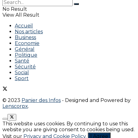
No Result
View All Result
Accueil
Nos articles
Business
Economie
Général
Politique
Santé
Sécurité
Social
Sport
© 2023
Panier des Infos
- Designed and Powered by
Lenscorpx
.
This website uses cookies. By continuing to use this
website you are giving consent to cookies being used.
Visit our
Privacy and Cookie Policy
.
I Agree