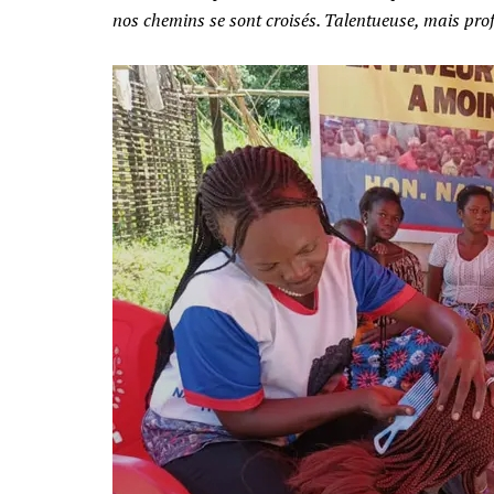
nos chemins se sont croisés. Talentueuse, mais pr