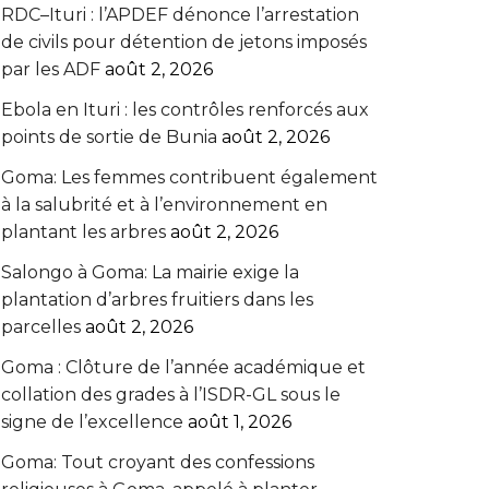
RDC–Ituri : l’APDEF dénonce l’arrestation
de civils pour détention de jetons imposés
par les ADF
août 2, 2026
Ebola en Ituri : les contrôles renforcés aux
points de sortie de Bunia
août 2, 2026
Goma: Les femmes contribuent également
à la salubrité et à l’environnement en
plantant les arbres
août 2, 2026
Salongo à Goma: La mairie exige la
plantation d’arbres fruitiers dans les
parcelles
août 2, 2026
Goma : Clôture de l’année académique et
collation des grades à l’ISDR-GL sous le
signe de l’excellence
août 1, 2026
Goma: Tout croyant des confessions