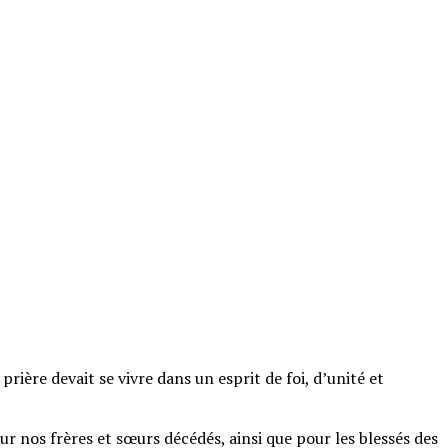
rière devait se vivre dans un esprit de foi, d’unité et
r nos frères et sœurs décédés, ainsi que pour les blessés des