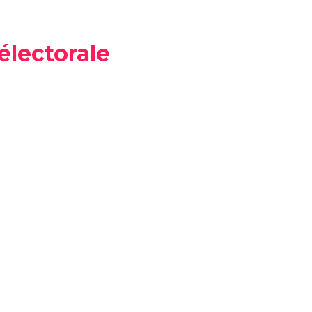
électorale