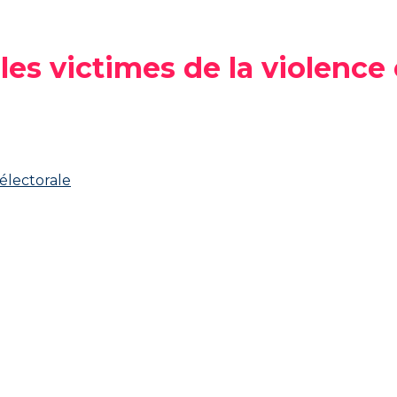
es victimes de la violence 