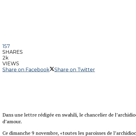
157
SHARES
2k
VIEWS
Share on Facebook
Share on Twitter
Dans une lettre rédigée en swahili, le chancelier de l’archidi
d’amour.
Ce dimanche 9 novembre, «toutes les paroisses de l’archidioc