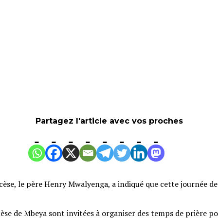
Partagez l'article avec vos proches
ocèse, le père Henry Mwalyenga, a indiqué que cette journée de p
èse de Mbeya sont invitées à organiser des temps de prière pou