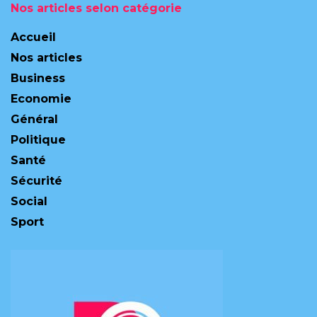
Nos articles selon catégorie
Accueil
Nos articles
Business
Economie
Général
Politique
Santé
Sécurité
Social
Sport