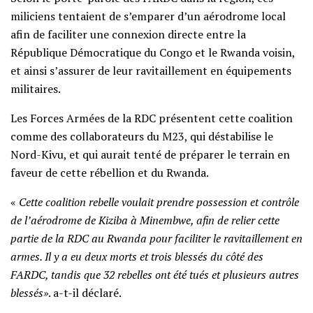
miliciens tentaient de s’emparer d’un aérodrome local
afin de faciliter une connexion directe entre la
République Démocratique du Congo et le Rwanda voisin,
et ainsi s’assurer de leur ravitaillement en équipements
militaires.
Les Forces Armées de la RDC présentent cette coalition
comme des collaborateurs du M23, qui déstabilise le
Nord-Kivu, et qui aurait tenté de préparer le terrain en
faveur de cette rébellion et du Rwanda.
«
Cette coalition rebelle voulait prendre possession et contrôle
de l’aérodrome de Kiziba à Minembwe, afin de relier cette
partie de la RDC au Rwanda pour faciliter le ravitaillement en
armes. Il y a eu deux morts et trois blessés du côté des
FARDC, tandis que 32 rebelles ont été tués et plusieurs autres
blessés»
. a-t-il déclaré.