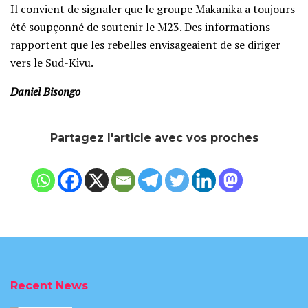
Il convient de signaler que le groupe Makanika a toujours
été soupçonné de soutenir le M23. Des informations
rapportent que les rebelles envisageaient de se diriger
vers le Sud-Kivu.
Daniel Bisongo
Partagez l'article avec vos proches
Recent News