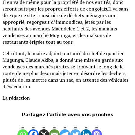
Il en va de même pour la propriété de nos entités, donc
seront faits par les propres efforts de congolais.Il va sans
dire que ce site transitoire de déchets ménagers non
approprié, regorgeait d’ immondices, jetés par les
habitants des avenues Maendeleo 1 et 2, les mamans
vendeuses au marché Mugunga, et des maisons de
restaurants érigées tout au tour.
Cela étant, le maire adjoint, entouré du chef de quartier
Mugunga, Claude Akiba, a donné une mise en garde aux
vendeuses des marchés pirates se trouvant le long de la
route,de ne plus désormais jeter en désordre les déchets,
plutôt de les mettre dans un sac, en attente des véhicules
d’évacuation.
La rédaction
Partagez l'article avec vos proches