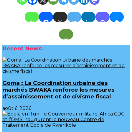
Recent News
Goma : La Coordination urbaine des
marchés BWAKA renforce les mesures
d’assainissement et de civisme fiscal
août 6, 2026