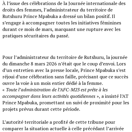
À l’issue des célébrations de la Journée internationale des
droits des femmes, l’administrateur du territoire de
Rutshuru Prince Mpabuka a dressé un bilan positif. Il
s’engage à accompagner toutes les initiatives féminines
durant ce mois de mars, marquant une rupture avec les
pratiques sécuritaires du passé.
Pour l’administrateur du territoire de Rutshuru, la journée
du dimanche 8 mars 2026 n’était que le coup d’envoi. Lors
d’un entretien avec la presse locale, Prince Mpabuka s’est
réjoui d’une célébration sans faille, précisant que ce succès
ouvre la voie à un mois entier dédié à la femme.
‎«
Toute l’administration de l’AFC-M23 est prête à les
accompagner dans leurs activités quotidiennes
», a insisté l’AT
Prince Mpabuka, promettant un suivi de proximité pour les
projets prévus durant cette période.
‎L’autorité territoriale a profité de cette tribune pour
comparer la situation actuelle à celle précédant l’arrivée