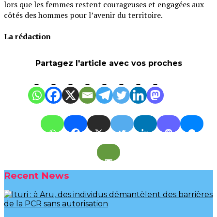
lors que les femmes restent courageuses et engagées aux
côtés des hommes pour l’avenir du territoire.
‎La rédaction
Partagez l'article avec vos proches
Recent News