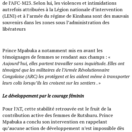
de l’AFC-M23. Selon lui, les violences et intimidations
autrefois attribuées à la Légion nationale d’intervention
(LENI) et à l’armée du régime de Kinshasa sont des mauvais
souvenirs dans les zones sous l’administration des
libérateurs
Prince Mpabuka a notamment mis en avant les
témoignages de femmes se rendant aux champs : «
Aujourd’hui, elles partent travailler sans inquiétude. Elles ont
témoigné que les militaires de l’Armée Révolutionnaire
Congolaise (ARC) les protègent et les aident même à transporter
leurs colis lorsqu’ils les croisent sur les sentiers
. »
‎Le développement par le courage féminin
‎Pour l’AT, cette stabilité retrouvée est le fruit de la
contribution active des femmes de Rutshuru. Prince
Mpabuka a conclu son intervention en rappelant
qu’aucune action de développement n’est impossible dès