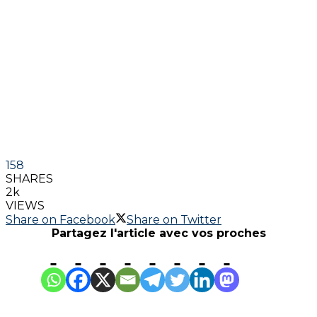
158
SHARES
2k
VIEWS
Share on Facebook
Share on Twitter
Partagez l'article avec vos proches