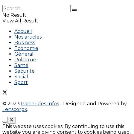
No Result
View All Result
Accueil
Nos articles
Business
Economie
Général
Politique
Santé
Sécurité
Social
Sport
© 2023
Panier des Infos
- Designed and Powered by
Lenscorpx
.
This website uses cookies. By continuing to use this
website you are giving consent to cookies being used.