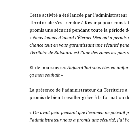
Cette activité a été lancée par l’administrateur
Territoriale s’est rendue à Kiwanja pour constat
promis une sécurité pendant toute la période d
‎«
Nous louons d’abord l’Éternel Dieu qui a permis q
chance tout en vous garantissant une sécurité pen
Territoire de Rutshuru est l’une des zones les plus 
‎Et de poursuivre«
Aujourd’hui vous êtes en unifor
ça mon souhait
»
‎La présence de l’administrateur du Territoire a 
promis de bien travailler grâce à la formation d
‎«
On avait peur pensant que l’examen ne pouvait pa
l’administrateur nous a promis une sécurité, j’ai l’