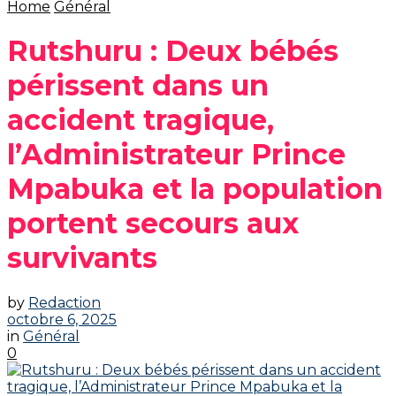
Home
Général
Rutshuru : Deux bébés
périssent dans un
accident tragique,
l’Administrateur Prince
Mpabuka et la population
portent secours aux
survivants
by
Redaction
octobre 6, 2025
in
Général
0