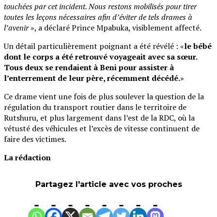
touchées par cet incident. Nous restons mobilisés pour tirer
toutes les leçons nécessaires afin d’éviter de tels drames à
l’avenir
», a déclaré Prince Mpabuka, visiblement affecté.
Un détail particulièrement poignant a été révélé : «
le bébé
dont le corps a été retrouvé voyageait avec sa sœur.
Tous deux se rendaient à Beni pour assister à
l’enterrement de leur père, récemment décédé.
»
Ce drame vient une fois de plus soulever la question de la
régulation du transport routier dans le territoire de
Rutshuru, et plus largement dans l’est de la RDC, où la
vétusté des véhicules et l’excès de vitesse continuent de
faire des victimes.
La rédaction
Partagez l'article avec vos proches