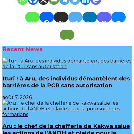
Recent News
Ituri : à Aru, des individus démantèlent des
barrières de la PCR sans autorisation
août 7, 2026
Aru : le chef de la chefferie de Kakwa salue
les actions de l’ANDH et plaide pour la