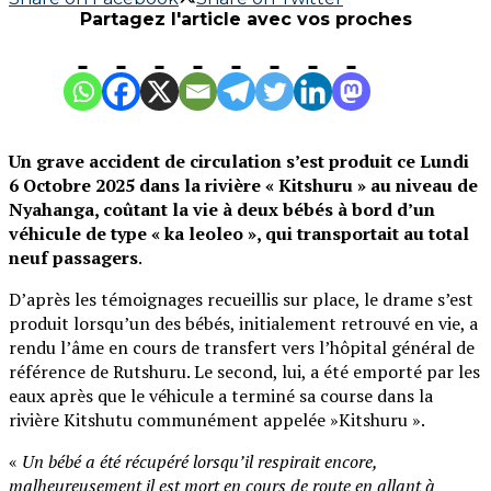
Partagez l'article avec vos proches
Un grave accident de circulation s’est produit ce Lundi
6 Octobre 2025 dans la rivière « Kitshuru » au niveau de
Nyahanga, coûtant la vie à deux bébés à bord d’un
véhicule de type « ka leoleo », qui transportait au total
neuf passagers
.
D’après les témoignages recueillis sur place, le drame s’est
produit lorsqu’un des bébés, initialement retrouvé en vie, a
rendu l’âme en cours de transfert vers l’hôpital général de
référence de Rutshuru. Le second, lui, a été emporté par les
eaux après que le véhicule a terminé sa course dans la
rivière Kitshutu communément appelée »Kitshuru ».
«
Un bébé a été récupéré lorsqu’il respirait encore,
malheureusement il est mort en cours de route en allant à