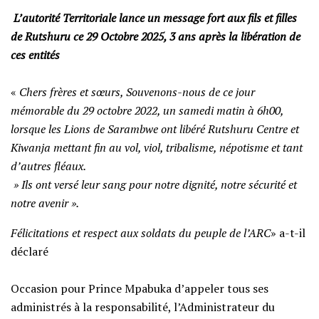
‎
L’autorité Territoriale lance un message fort aux fils et filles
de Rutshuru ce 29 Octobre 2025, 3 ans après la libération de
ces entités
‎«
Chers frères et sœurs, Souvenons-nous de ce jour
mémorable du 29 octobre 2022, un samedi matin à 6h00,
lorsque les Lions de Sarambwe ont libéré Rutshuru Centre et
Kiwanja mettant fin au vol, viol, tribalisme, népotisme et tant
d’autres fléaux.
‎ » Ils ont versé leur sang pour notre dignité, notre sécurité et
notre avenir ».
Félicitations et respect aux soldats du peuple de l’ARC
» a-t-il
déclaré
‎Occasion pour Prince Mpabuka d’appeler tous ses
administrés à la responsabilité, l’Administrateur du