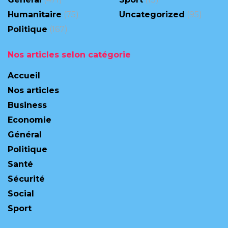
Humanitaire
(75)
Uncategorized
(95)
Politique
(167)
Nos articles selon catégorie
Accueil
Nos articles
Business
Economie
Général
Politique
Santé
Sécurité
Social
Sport