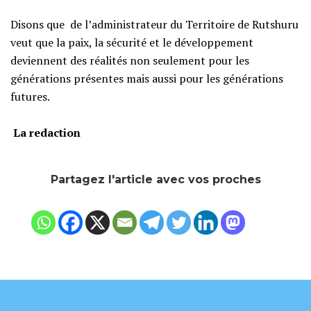
Disons que de l’administrateur du Territoire de Rutshuru
veut que la paix, la sécurité et le développement
deviennent des réalités non seulement pour les
générations présentes mais aussi pour les générations
futures.
‎
La redaction
Partagez l'article avec vos proches