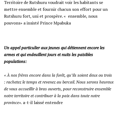
Territoire de Rutshuru voudrait voir les habitants se
mettre ensemble et fournir chacun son effort pour un
Rutshuru fort, uni et prospère. « ensemble, nous
pouvons» a insisté Prince Mpabuka
Un appel particulier aux jeunes qui détiennent encore les
armes et qui endeuillent jours et nuits les paisibles
populations:
‎« À nos frères encore dans la forêt, qu’ils soient deux ou trois
: rachetez le temps et revenez au bercail. Nous serons heureux
de vous accueillir à bras ouverts, pour reconstruire ensemble
notre territoire et contribuer à la paix dans toute notre
province».
a-t-il laissé entendre