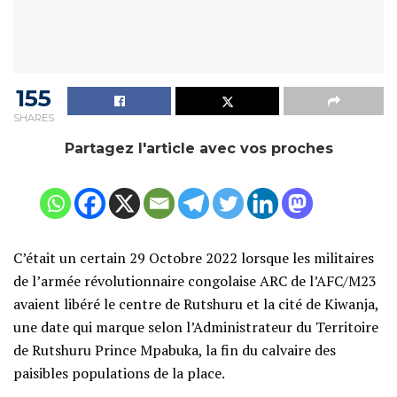
155
SHARES
Partagez l'article avec vos proches
C’était un certain 29 Octobre 2022 lorsque les militaires
de l’armée révolutionnaire congolaise ARC de l’AFC/M23
avaient libéré le centre de Rutshuru et la cité de Kiwanja,
une date qui marque selon l’Administrateur du Territoire
de Rutshuru Prince Mpabuka, la fin du calvaire des
paisibles populations de la place.