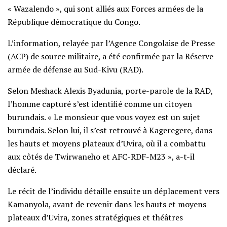
« Wazalendo », qui sont alliés aux Forces armées de la
République démocratique du Congo.
L’information, relayée par l’Agence Congolaise de Presse
(ACP) de source militaire, a été confirmée par la Réserve
armée de défense au Sud-Kivu (RAD).
Selon Meshack Alexis Byadunia, porte-parole de la RAD,
l’homme capturé s’est identifié comme un citoyen
burundais. « Le monsieur que vous voyez est un sujet
burundais. Selon lui, il s’est retrouvé à Kageregere, dans
les hauts et moyens plateaux d’Uvira, où il a combattu
aux côtés de Twirwaneho et AFC-RDF-M23 », a-t-il
déclaré.
Le récit de l’individu détaille ensuite un déplacement vers
Kamanyola, avant de revenir dans les hauts et moyens
plateaux d’Uvira, zones stratégiques et théâtres