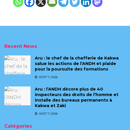
Recent News
Aru : le chef de la chefferie de Kakwa
salue les actions de l’ANDH et plaide
pour la poursuite des formations
AOÛT 7, 2026
Aru : l’ANDH décore plus de 40
inspecteurs des droits de l’homme et
installe des bureaux permanents à
Kakwa et Zaki
AOÛT 7, 2026
Catégories