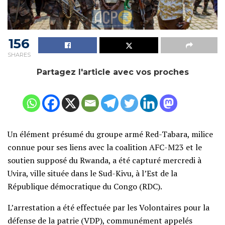
156
SHARES
Partagez l'article avec vos proches
Un élément présumé du groupe armé Red-Tabara, milice
connue pour ses liens avec la coalition AFC-M23 et le
soutien supposé du Rwanda, a été capturé mercredi à
Uvira, ville située dans le Sud-Kivu, à l’Est de la
République démocratique du Congo (RDC).
L’arrestation a été effectuée par les Volontaires pour la
défense de la patrie (VDP), communément appelés