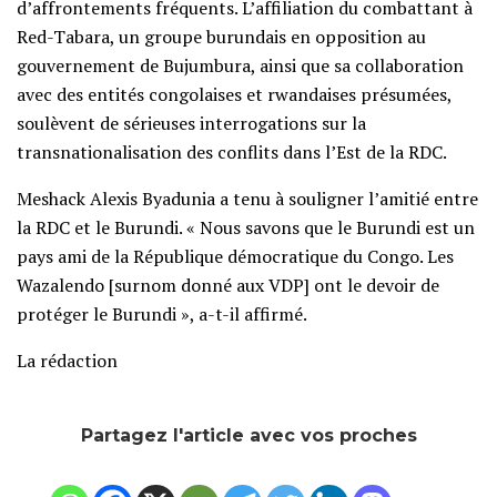
d’affrontements fréquents. L’affiliation du combattant à
Red-Tabara, un groupe burundais en opposition au
gouvernement de Bujumbura, ainsi que sa collaboration
avec des entités congolaises et rwandaises présumées,
soulèvent de sérieuses interrogations sur la
transnationalisation des conflits dans l’Est de la RDC.
Meshack Alexis Byadunia a tenu à souligner l’amitié entre
la RDC et le Burundi. « Nous savons que le Burundi est un
pays ami de la République démocratique du Congo. Les
Wazalendo [surnom donné aux VDP] ont le devoir de
protéger le Burundi », a-t-il affirmé.
La rédaction
Partagez l'article avec vos proches