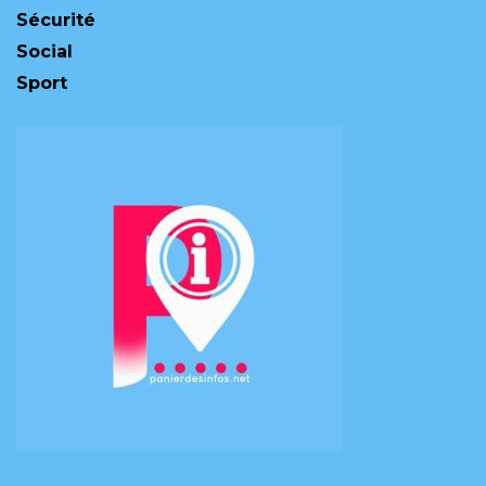
Sécurité
Social
Sport