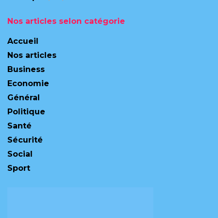
Nos articles selon catégorie
Accueil
Nos articles
Business
Economie
Général
Politique
Santé
Sécurité
Social
Sport