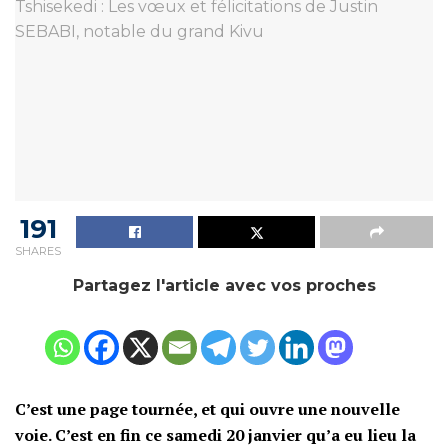
191
SHARES
Partagez l'article avec vos proches
C’est une page tournée, et qui ouvre une nouvelle
voie. C’est en fin ce samedi 20 janvier qu’a eu lieu la