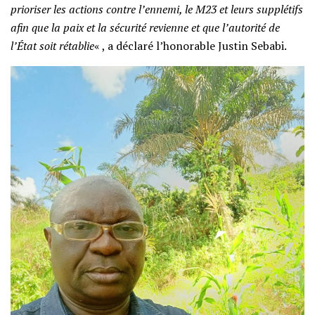
prioriser les actions contre l’ennemi, le M23 et leurs supplétifs
afin que la paix et la sécurité revienne et que l’autorité de
l’État soit rétablie
« , a déclaré l’honorable Justin Sebabi.