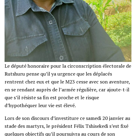
Le député honoraire pour la circonscription électorale de
Rutshuru pense qu’il ya urgence que les déplacés
rentrent chez eux et que le M23 cesse avec son aventure,
en se rendant auprès de l’armée régulière, car ajoute-t-il
que s’il résiste sa fin est proche et le risque
d’hypothéquer leur vie est élevé.
Lors de son discours d’investiture ce samedi 20 janvier au
stade des martyrs, le président Félix Tshisekedi s’est fixé
quelques objectifs qu’il poursuivra au cours de son