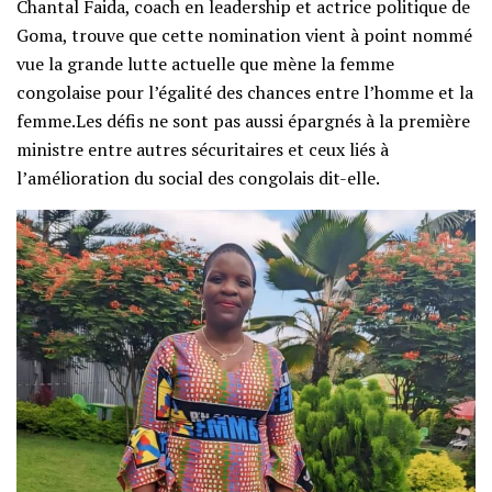
Chantal Faida, coach en leadership et actrice politique de
Goma, trouve que cette nomination vient à point nommé
vue la grande lutte actuelle que mène la femme
congolaise pour l’égalité des chances entre l’homme et la
femme.Les défis ne sont pas aussi épargnés à la première
ministre entre autres sécuritaires et ceux liés à
l’amélioration du social des congolais dit-elle.