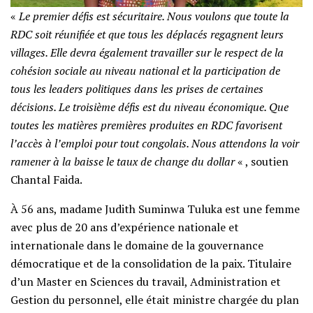
«
Le premier défis est sécuritaire. Nous voulons que toute la
RDC soit réunifiée et que tous les déplacés regagnent leurs
villages. Elle devra également travailler sur le respect de la
cohésion sociale au niveau national et la participation de
tous les leaders politiques dans les prises de certaines
décisions. Le troisième défis est du niveau économique. Que
toutes les matières premières produites en RDC favorisent
l’accès à l’emploi pour tout congolais. Nous attendons la voir
ramener à la baisse le taux de change du dollar
« , soutien
Chantal Faida.
À 56 ans, madame Judith Suminwa Tuluka est une femme
avec plus de 20 ans d’expérience nationale et
internationale dans le domaine de la gouvernance
démocratique et de la consolidation de la paix. Titulaire
d’un Master en Sciences du travail, Administration et
Gestion du personnel, elle était ministre chargée du plan