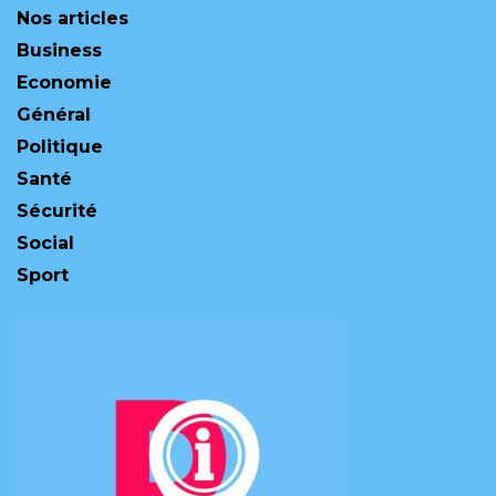
Nos articles
Business
Economie
Général
Politique
Santé
Sécurité
Social
Sport