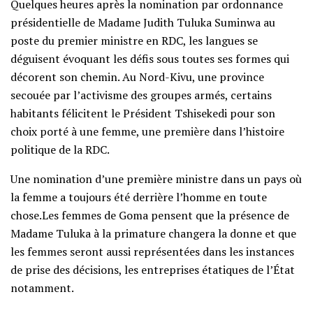
Quelques heures après la nomination par ordonnance
présidentielle de Madame Judith Tuluka Suminwa au
poste du premier ministre en RDC, les langues se
déguisent évoquant les défis sous toutes ses formes qui
décorent son chemin. Au Nord-Kivu, une province
secouée par l’activisme des groupes armés, certains
habitants félicitent le Président Tshisekedi pour son
choix porté à une femme, une première dans l’histoire
politique de la RDC.
Une nomination d’une première ministre dans un pays où
la femme a toujours été derrière l’homme en toute
chose.Les femmes de Goma pensent que la présence de
Madame Tuluka à la primature changera la donne et que
les femmes seront aussi représentées dans les instances
de prise des décisions, les entreprises étatiques de l’État
notamment.