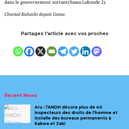
dans le gouvernement sortant(Sama Lukonde 2).
Chantal Kahashi depuis Goma
Partagez l'article avec vos proches
Recent News
Aru : l’ANDH décore plus de 40
inspecteurs des droits de l’homme et
installe des bureaux permanents à
Kakwa et Zaki