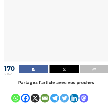
170
SHARES
Partagez l'article avec vos proches