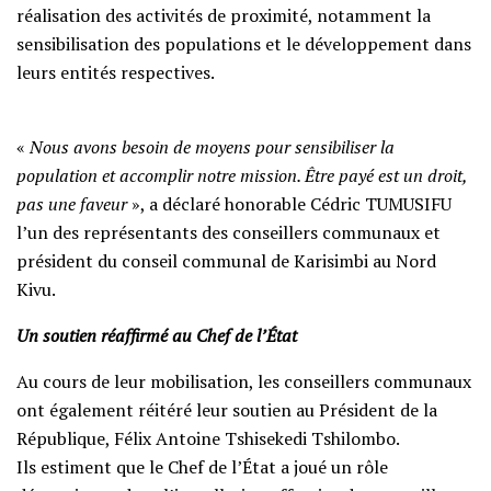
réalisation des activités de proximité, notamment la
sensibilisation des populations et le développement dans
leurs entités respectives.
«
Nous avons besoin de moyens pour sensibiliser la
population et accomplir notre mission. Être payé est un droit,
pas une faveur
», a déclaré honorable Cédric TUMUSIFU
l’un des représentants des conseillers communaux et
président du conseil communal de Karisimbi au Nord
Kivu.
Un soutien réaffirmé au Chef de l’État
Au cours de leur mobilisation, les conseillers communaux
ont également réitéré leur soutien au Président de la
République, Félix Antoine Tshisekedi Tshilombo.
Ils estiment que le Chef de l’État a joué un rôle