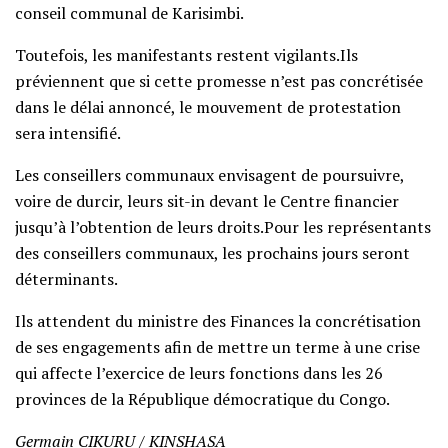
conseil communal de Karisimbi.
Toutefois, les manifestants restent vigilants.Ils
préviennent que si cette promesse n’est pas concrétisée
dans le délai annoncé, le mouvement de protestation
sera intensifié.
Les conseillers communaux envisagent de poursuivre,
voire de durcir, leurs sit-in devant le Centre financier
jusqu’à l’obtention de leurs droits.Pour les représentants
des conseillers communaux, les prochains jours seront
déterminants.
Ils attendent du ministre des Finances la concrétisation
de ses engagements afin de mettre un terme à une crise
qui affecte l’exercice de leurs fonctions dans les 26
provinces de la République démocratique du Congo.
Germain CIKURU / KINSHASA