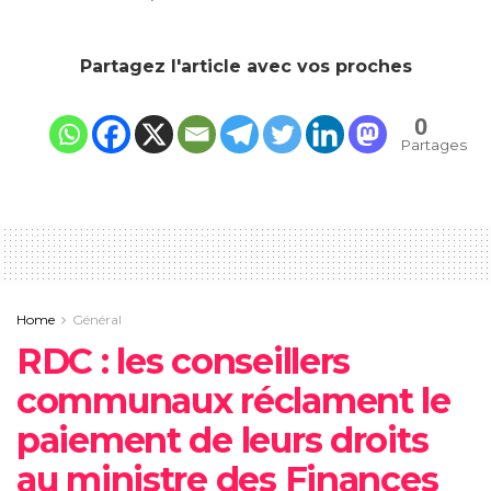
Partagez l'article avec vos proches
0
Partages
Home
Général
RDC : les conseillers
communaux réclament le
paiement de leurs droits
au ministre des Finances