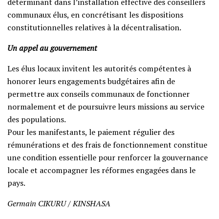
déterminant dans l’installation effective des conseillers
communaux élus, en concrétisant les dispositions
constitutionnelles relatives à la décentralisation.
Un appel au gouvernement
Les élus locaux invitent les autorités compétentes à
honorer leurs engagements budgétaires afin de
permettre aux conseils communaux de fonctionner
normalement et de poursuivre leurs missions au service
des populations.
Pour les manifestants, le paiement régulier des
rémunérations et des frais de fonctionnement constitue
une condition essentielle pour renforcer la gouvernance
locale et accompagner les réformes engagées dans le
pays.
Germain CIKURU / KINSHASA