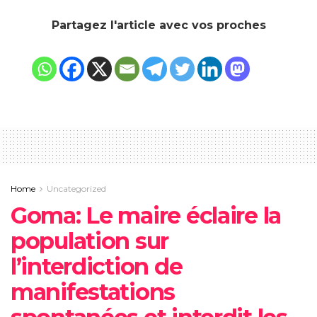
Partagez l'article avec vos proches
Home
Uncategorized
Goma: Le maire éclaire la
population sur
l’interdiction de
manifestations