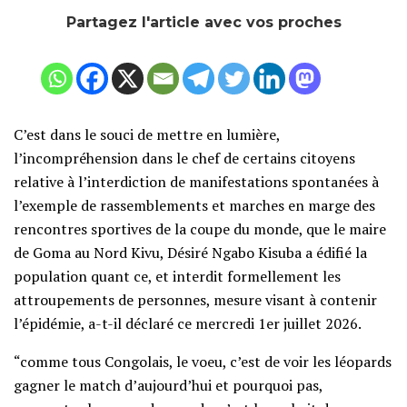
Partagez l'article avec vos proches
C’est dans le souci de mettre en lumière,
l’incompréhension dans le chef de certains citoyens
relative à l’interdiction de manifestations spontanées à
l’exemple de rassemblements et marches en marge des
rencontres sportives de la coupe du monde, que le maire
de Goma au Nord Kivu, Désiré Ngabo Kisuba a édifié la
population quant ce, et interdit formellement les
attroupements de personnes, mesure visant à contenir
l’épidémie, a-t-il déclaré ce mercredi 1er juillet 2026.
“comme tous Congolais, le voeu, c’est de voir les léopards
gagner le match d’aujourd’hui et pourquoi pas,