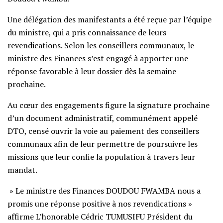
Une délégation des manifestants a été reçue par l’équipe
du ministre, qui a pris connaissance de leurs
revendications. Selon les conseillers communaux, le
ministre des Finances s’est engagé à apporter une
réponse favorable à leur dossier dès la semaine
prochaine.
Au cœur des engagements figure la signature prochaine
d’un document administratif, communément appelé
DTO, censé ouvrir la voie au paiement des conseillers
communaux afin de leur permettre de poursuivre les
missions que leur confie la population à travers leur
mandat.
» Le ministre des Finances DOUDOU FWAMBA nous a
promis une réponse positive à nos revendications »
affirme L’honorable Cédric TUMUSIFU Président du