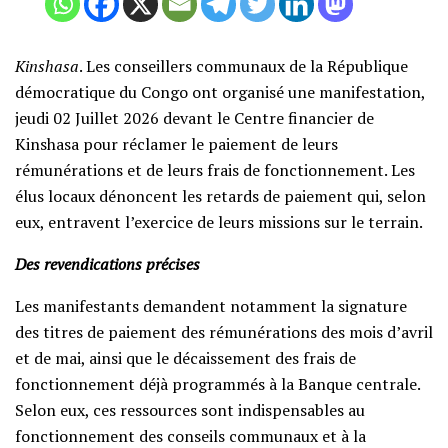
Kinshasa
. Les conseillers communaux de la République
démocratique du Congo ont organisé une manifestation,
jeudi 02 Juillet 2026 devant le Centre financier de
Kinshasa pour réclamer le paiement de leurs
rémunérations et de leurs frais de fonctionnement. Les
élus locaux dénoncent les retards de paiement qui, selon
eux, entravent l’exercice de leurs missions sur le terrain.
Des revendications précises
Les manifestants demandent notamment la signature
des titres de paiement des rémunérations des mois d’avril
et de mai, ainsi que le décaissement des frais de
fonctionnement déjà programmés à la Banque centrale.
Selon eux, ces ressources sont indispensables au
fonctionnement des conseils communaux et à la