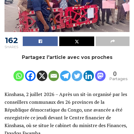
162
SHARES
Partagez l'article avec vos proches
0
Partages
Kinshasa, 2 juillet 2026 – Après un sit-in organisé par les
conseillers communaux des 26 provinces de la
République démocratique du Congo, une avancée a été
enregistrée ce jeudi devant le Centre financier de
Kinshasa, où se situe le cabinet du ministre des Finances,
Doudou Fwamba.