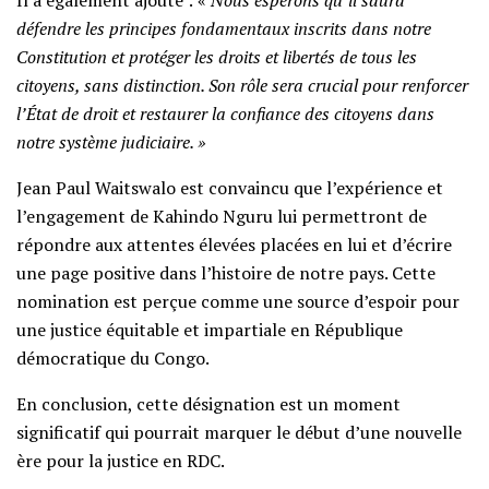
Il a également ajouté : «
Nous espérons qu’il saura
défendre les principes fondamentaux inscrits dans notre
Constitution et protéger les droits et libertés de tous les
citoyens, sans distinction. Son rôle sera crucial pour renforcer
l’État de droit et restaurer la confiance des citoyens dans
notre système judiciaire. »
Jean Paul Waitswalo est convaincu que l’expérience et
l’engagement de Kahindo Nguru lui permettront de
répondre aux attentes élevées placées en lui et d’écrire
une page positive dans l’histoire de notre pays. Cette
nomination est perçue comme une source d’espoir pour
une justice équitable et impartiale en République
démocratique du Congo.
En conclusion, cette désignation est un moment
significatif qui pourrait marquer le début d’une nouvelle
ère pour la justice en RDC.