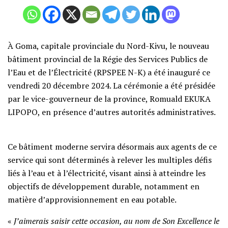
À Goma, capitale provinciale du Nord-Kivu, le nouveau
bâtiment provincial de la Régie des Services Publics de
l’Eau et de l’Électricité (RPSPEE N-K) a été inauguré ce
vendredi 20 décembre 2024. La cérémonie a été présidée
par le vice-gouverneur de la province, Romuald EKUKA
LIPOPO, en présence d’autres autorités administratives.
Ce bâtiment moderne servira désormais aux agents de ce
service qui sont déterminés à relever les multiples défis
liés à l’eau et à l’électricité, visant ainsi à atteindre les
objectifs de développement durable, notamment en
matière d’approvisionnement en eau potable.
«
J’aimerais saisir cette occasion, au nom de Son Excellence le