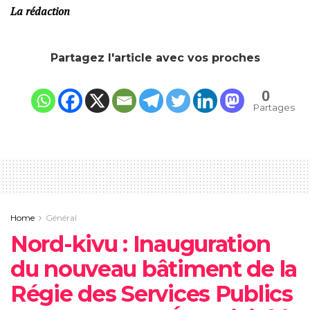
La rédaction
Partagez l'article avec vos proches
0
Partages
Home
Général
Nord-kivu : Inauguration
du nouveau bâtiment de la
Régie des Services Publics