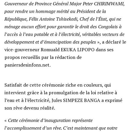
Gouverneur de Province Général Major Peter CHIRIMWAMI,
pour rendre un hommage mérité au Président de la
République, Félix Antoine Tshisekedi, Chef de l’État, qui ne
ménage aucun effort pour garantir le droit des Congolais à
l’accès à l’eau potable et à l’électricité, véritables vecteurs de
développement et d’émancipation des peuples
», a déclaré le
vice-gouverneur Romuald EKUKA LIPOPO dans ses
propos recueillis par la rédaction de
paniersdesinfons.net.
Satisfait de cette cérémonie riche en couleurs, qui
intervient grâce à la promulgation de la loi relative à
l’eau et à l’électricité, Jules SIMPEZE BANGA a exprimé
son rêve devenu réalité.
«
Cette cérémonie d’inauguration représente
l’accomplissement d’un rêve. C’est maintenant que notre