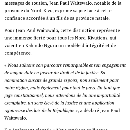
messages de soutien, Jean Paul Waitswalo, notable de la
province du Nord-Kivu, exprime sa joie face à cette
confiance accordée à un fils de sa province natale.
Pour Jean Paul Waitswalo, cette distinction représente
une immense fierté pour tous les Nord-Kivutiens, qui
voient en Kahindo Nguru un modèle d’intégrité et de
compétence.
«
Nous saluons son parcours remarquable et son engagement
de longue date en faveur du droit et de la justice. Sa
nomination suscite de grands espoirs, non seulement pour
notre région, mais également pour tout le pays. En tant que
juge constitutionnel, nous attendons de lui une impartialité
exemplaire, un sens élevé de la justice et une application
rigoureuse des lois de la République
», a déclaré Jean Paul
Waitswalo.