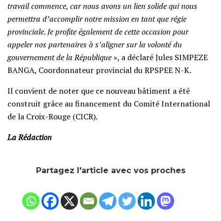
travail commence, car nous avons un lien solide qui nous
permettra d’accomplir notre mission en tant que régie
provinciale. Je profite également de cette occasion pour
appeler nos partenaires à s’aligner sur la volonté du
gouvernement de la République
», a déclaré Jules SIMPEZE
BANGA, Coordonnateur provincial du RPSPEE N-K.
Il convient de noter que ce nouveau bâtiment a été
construit grâce au financement du Comité International
de la Croix-Rouge (CICR).
La Rédaction
Partagez l'article avec vos proches