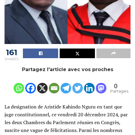
161
SHARES
Partagez l'article avec vos proches
0
Partages
La designation de Aristide Kahindo Nguru en tant que
juge constitutionnel, ce vendredi 20 décembre 2024, par
les deux Chambres du Parlement réunies en Congrès,
suscite une vague de félicitations. Parmi les nombreux