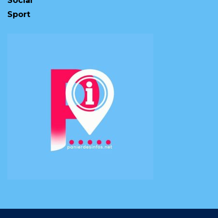
Social
Sport