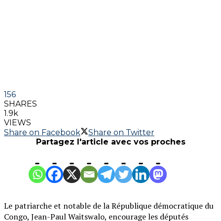
156
SHARES
1.9k
VIEWS
Share on Facebook
Share on Twitter
Partagez l'article avec vos proches
Le patriarche et notable de la République démocratique du
Congo, Jean-Paul Waitswalo, encourage les députés