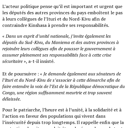
L’acteur politique pense qu’il est important et urgent que
les députés des autres provinces du pays emboîtent le pas
à leurs collègues de l’Ituri et du Nord-Kivu afin de
contraindre Kinshasa à prendre ses responsabilités.
«
Dans un esprit d’unité nationale, j’invite également les
députés du Sud-Kivu, du Maniema et des autres provinces à
rejoindre leurs collègues afin de pousser le gouvernement à
assumer pleinement ses responsabilités face à cette crise
sécuritaire
», a-t-il insisté.
‎Et de poursuivre : «
Je demande également aux sénateurs de
l’Ituri et du Nord-Kivu de s’associer à cette démarche afin de
faire entendre la voix de l’Est de la République démocratique du
Congo, une région suffisamment meurtrie et trop souvent
délaissée.
Pour le patriarche, l’heure est à l’unité, à la solidarité et à
l’action en faveur des populations qui vivent dans
l’insécurité depuis trop longtemps. Il rappelle enfin que la