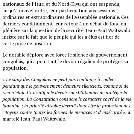
nationaux de l’Ituri et du Nord-Kivu qui ont suspendu,
jusqu’à nouvel ordre, leur participation aux sessions
ordinaires et extraordinaires de l’Assemblée nationale. Ces
derniers conditionnent leur retour à un débat de fond en
plénière sur la question de la sécurité. Jean-Paul Waitswalo
insiste sur le fait que le peuple qui les a élus est fier de
cette prise de position.
Le notable déplore avec force le silence du gouvernement
congolais, qui a pourtant le devoir régalien de protéger sa
population.
«
Le sang des Congolais ne peut pas continuer à couler
pendant que le gouvernement demeure silencieux, comme si de
rien n’était. L’exécutif a le devoir constitutionnel de protéger la
population. La Constitution consacre le caractère sacré de la vie
humaine ; la priorité absolue devrait donc être la protection des
citoyens contre toutes les formes de menaces et d’insécurité
», a
martelé Jean-Paul Waitswalo.