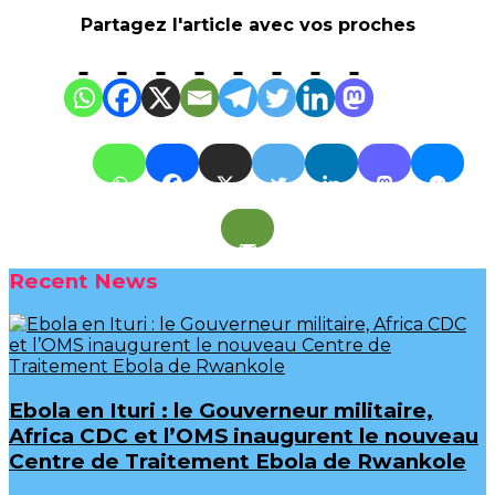
Partagez l'article avec vos proches
Recent News
Ebola en Ituri : le Gouverneur militaire,
Africa CDC et l’OMS inaugurent le nouveau
Centre de Traitement Ebola de Rwankole