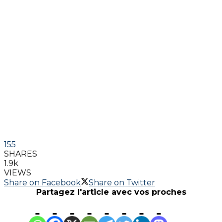
155
SHARES
1.9k
VIEWS
Share on Facebook
Share on Twitter
Partagez l'article avec vos proches