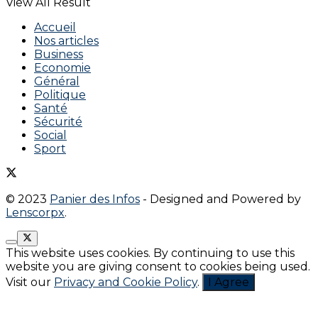
View All Result
Accueil
Nos articles
Business
Economie
Général
Politique
Santé
Sécurité
Social
Sport
© 2023
Panier des Infos
- Designed and Powered by
Lenscorpx
.
This website uses cookies. By continuing to use this
website you are giving consent to cookies being used.
Visit our
Privacy and Cookie Policy
.
I Agree