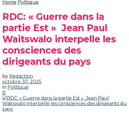
Home
Politique
‎RDC: « Guerre dans la
partie Est » Jean Paul
Waitswalo interpelle les
consciences des
dirigeants du pays‎
by
Redaction
octobre 30, 2025
in
Politique
0