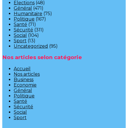
Elections
(48)
Général
(471)
Humanitaire
(75)
Politique
(167)
Santé
(71)
Sécurité
(311)
Social
(104)
Sport
(13)
Uncategorized
(95)
Nos articles selon catégorie
Accueil
Nos articles
Business
Economie
Général
Politique
Santé
Sécurité
Social
Sport