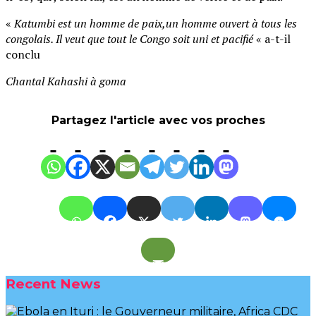
«
Katumbi est un homme de paix,un homme ouvert à tous les
congolais. Il veut que tout le Congo soit uni et pacifié
« a-t-il
conclu
Chantal Kahashi à goma
Partagez l'article avec vos proches
Recent News