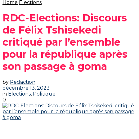
Home
Elections
RDC-Elections: Discours
de Félix Tshisekedi
critiqué par l’ensemble
pour la république après
son passage à goma
by
Redaction
décembre 13, 2023
in
Elections
,
Politique
0