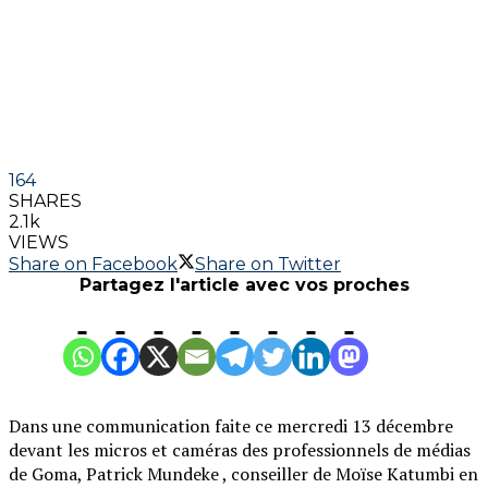
164
SHARES
2.1k
VIEWS
Share on Facebook
Share on Twitter
Partagez l'article avec vos proches
Dans une communication faite ce mercredi 13 décembre
devant les micros et caméras des professionnels de médias
de Goma, Patrick Mundeke , conseiller de Moïse Katumbi en