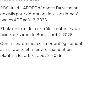
RDC–Ituri : l’APDEF dénonce l’arrestation
de civils pour détention de jetons imposés
par les ADF
août 2, 2026
Ebola en Ituri : les contrôles renforcés aux
points de sortie de Bunia
août 2, 2026
Goma: Les femmes contribuent également
à la salubrité et à l’environnement en
plantant les arbres
août 2, 2026