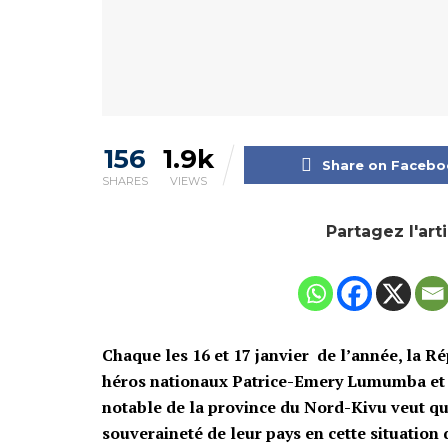
156
1.9k
Share on Facebo
SHARES
VIEWS
Partagez l'art
Chaque les 16 et 17 janvier de l’année, l
héros nationaux Patrice-Emery Lumumba et 
notable de la province du Nord-Kivu veut qu
souveraineté de leur pays en cette situation 