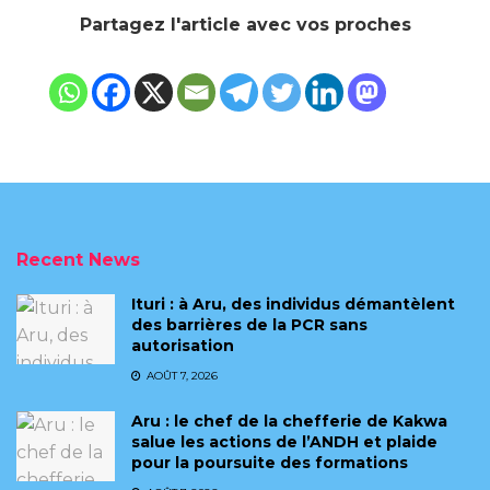
Partagez l'article avec vos proches
Recent News
Ituri : à Aru, des individus démantèlent
des barrières de la PCR sans
autorisation
AOÛT 7, 2026
Aru : le chef de la chefferie de Kakwa
salue les actions de l’ANDH et plaide
pour la poursuite des formations