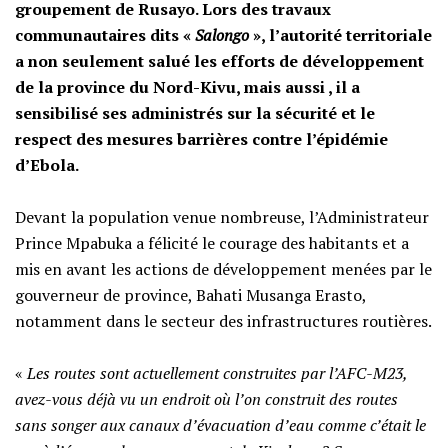
groupement de Rusayo. Lors des travaux
communautaires dits «
Salongo
», l’autorité territoriale
a non seulement salué les efforts de développement
de la province du Nord-Kivu, mais aussi , il a
sensibilisé ses administrés sur la sécurité et le
respect des mesures barrières contre l’épidémie
d’Ebola.
‎Devant la population venue nombreuse, l’Administrateur
Prince Mpabuka a félicité le courage des habitants et a
mis en avant les actions de développement menées par le
gouverneur de province, Bahati Musanga Erasto,
notamment dans le secteur des infrastructures routières.
‎«
Les routes sont actuellement construites par l’AFC-M23,
avez-vous déjà vu un endroit où l’on construit des routes
sans songer aux canaux d’évacuation d’eau comme c’était le