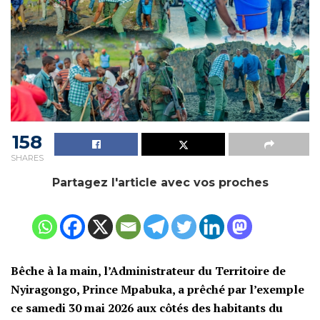
158
SHARES
Partagez l'article avec vos proches
Bêche à la main, l’Administrateur du Territoire de
Nyiragongo, Prince Mpabuka, a prêché par l’exemple
ce samedi 30 mai 2026 aux côtés des habitants du