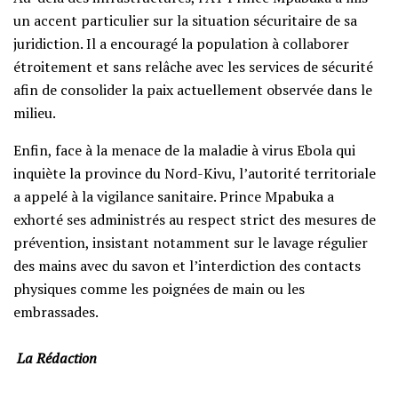
un accent particulier sur la situation sécuritaire de sa
juridiction. Il a encouragé la population à collaborer
étroitement et sans relâche avec les services de sécurité
afin de consolider la paix actuellement observée dans le
milieu.
‎Enfin, face à la menace de la maladie à virus Ebola qui
inquiète la province du Nord-Kivu, l’autorité territoriale
a appelé à la vigilance sanitaire. Prince Mpabuka a
exhorté ses administrés au respect strict des mesures de
prévention, insistant notamment sur le lavage régulier
des mains avec du savon et l’interdiction des contacts
physiques comme les poignées de main ou les
embrassades.
‎
La Rédaction