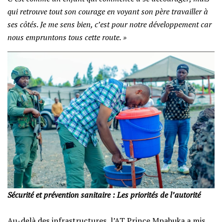
qui retrouve tout son courage en voyant son père travailler à
ses côtés. Je me sens bien, c’est pour notre développement car
nous empruntons tous cette route. »
Sécurité et prévention sanitaire : Les priorités de l’autorité
‎Au-delà des infrastructures, l’AT Prince Mpabuka a mis