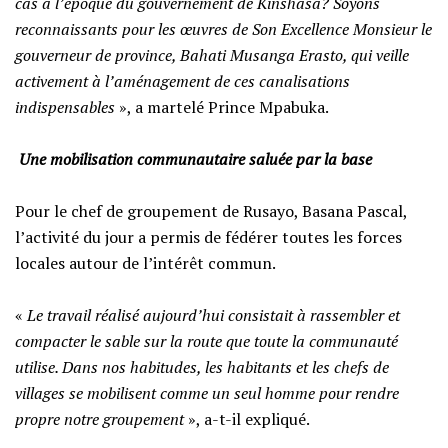
cas à l’époque du gouvernement de Kinshasa? Soyons
reconnaissants pour les œuvres de Son Excellence Monsieur le
gouverneur de province, Bahati Musanga Erasto, qui veille
activement à l’aménagement de ces canalisations
indispensables
», a martelé Prince Mpabuka.
‎
Une mobilisation communautaire saluée par la base
‎Pour le chef de groupement de Rusayo, Basana Pascal,
l’activité du jour a permis de fédérer toutes les forces
locales autour de l’intérêt commun.
‎«
Le travail réalisé aujourd’hui consistait à rassembler et
compacter le sable sur la route que toute la communauté
utilise. Dans nos habitudes, les habitants et les chefs de
villages se mobilisent comme un seul homme pour rendre
propre notre groupement
», a-t-il expliqué.