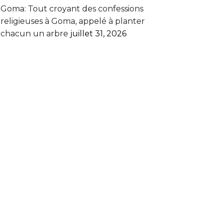
Goma: Tout croyant des confessions
religieuses à Goma, appelé à planter
chacun un arbre
juillet 31, 2026