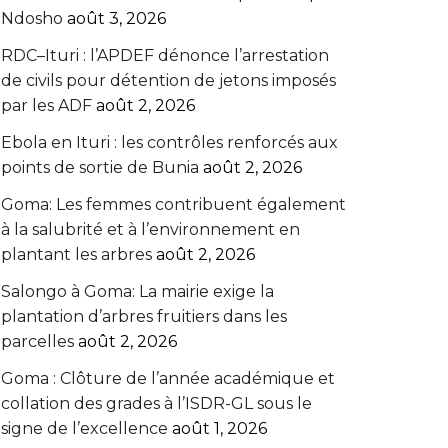
Ndosho
août 3, 2026
RDC–Ituri : l’APDEF dénonce l’arrestation
de civils pour détention de jetons imposés
par les ADF
août 2, 2026
Ebola en Ituri : les contrôles renforcés aux
points de sortie de Bunia
août 2, 2026
Goma: Les femmes contribuent également
à la salubrité et à l’environnement en
plantant les arbres
août 2, 2026
Salongo à Goma: La mairie exige la
plantation d’arbres fruitiers dans les
parcelles
août 2, 2026
Goma : Clôture de l’année académique et
collation des grades à l’ISDR-GL sous le
signe de l’excellence
août 1, 2026