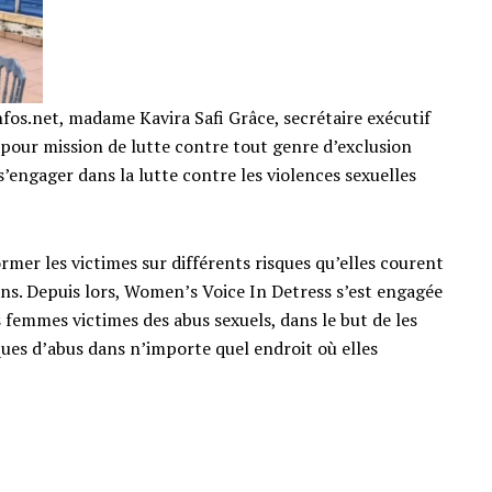
fos.net, madame Kavira Safi Grâce, secrétaire exécutif
our mission de lutte contre tout genre d’exclusion
s’engager dans la lutte contre les violences sexuelles
rmer les victimes sur différents risques qu’elles courent
ons. Depuis lors, Women’s Voice In Detress s’est engagée
s femmes victimes des abus sexuels, dans le but de les
es d’abus dans n’importe quel endroit où elles