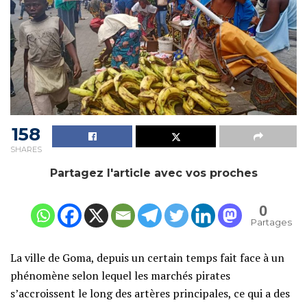
158
SHARES
Partagez l'article avec vos proches
0
Partages
La ville de Goma, depuis un certain temps fait face à un
phénomène selon lequel les marchés pirates
s’accroissent le long des artères principales, ce qui a des