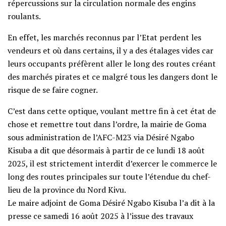
répercussions sur la circulation normale des engins
roulants.
En effet, les marchés reconnus par l’Etat perdent les
vendeurs et où dans certains, il y a des étalages vides car
leurs occupants préfèrent aller le long des routes créant
des marchés pirates et ce malgré tous les dangers dont le
risque de se faire cogner.
C’est dans cette optique, voulant mettre fin à cet état de
chose et remettre tout dans l’ordre, la mairie de Goma
sous administration de l’AFC-M23 via Désiré Ngabo
Kisuba a dit que désormais à partir de ce lundi 18 août
2025, il est strictement interdit d’exercer le commerce le
long des routes principales sur toute l’étendue du chef-
lieu de la province du Nord Kivu.
Le maire adjoint de Goma Désiré Ngabo Kisuba l’a dit à la
presse ce samedi 16 août 2025 à l’issue des travaux