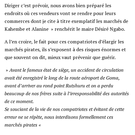
Diriger c’est prévoir, nous avons bien préparé les
endroits où ces vendeurs vont se rendre pour leurs
commerces dont je cite à titre exemplatif les marchés de
Kahembe et Alanine » renchérit le maire Désiré Ngabo.
A l’en croire, le fait pour ces compatriotes d’élargir les
marchés pirates, ils s’exposent à des risques énormes et
que souvent on dit, mieux vaut prévenir que guérir.
»
Avant le fameux état de siège, un accident de circulation
avait été enregistré le long de la route aéroport de Goma,
avant d’arriver au rond point Rutshuru et on a perdu
beaucoup de nos frères suite à l’irresponsabilité des autorités
de ce moment.
Se souciant de la vie de nos compatriotes et évitant de cette
erreur ne se répète, nous interdisons formellement ces
marchés pirates «