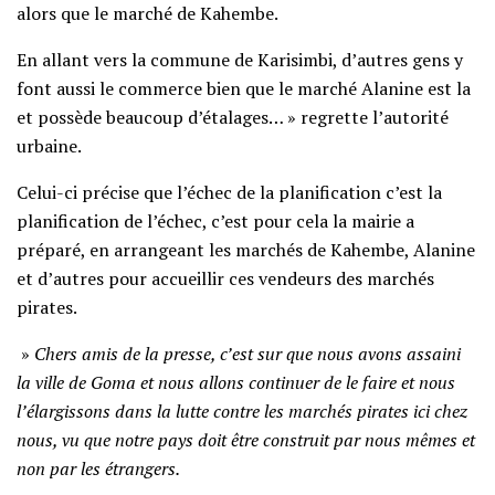
alors que le marché de Kahembe.
En allant vers la commune de Karisimbi, d’autres gens y
font aussi le commerce bien que le marché Alanine est la
et possède beaucoup d’étalages… » regrette l’autorité
urbaine.
Celui-ci précise que l’échec de la planification c’est la
planification de l’échec, c’est pour cela la mairie a
préparé, en arrangeant les marchés de Kahembe, Alanine
et d’autres pour accueillir ces vendeurs des marchés
pirates.
»
Chers amis de la presse, c’est sur que nous avons assaini
la ville de Goma et nous allons continuer de le faire et nous
l’élargissons dans la lutte contre les marchés pirates ici chez
nous, vu que notre pays doit être construit par nous mêmes et
non par les étrangers.