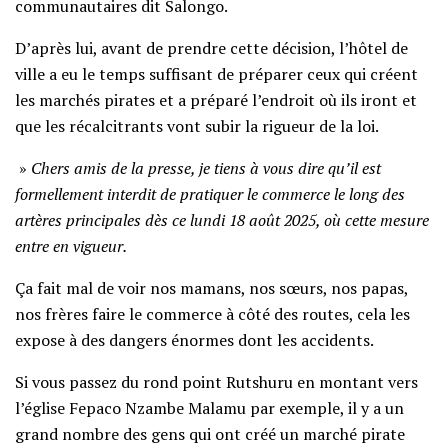
communautaires dit Salongo.
D’après lui, avant de prendre cette décision, l’hôtel de
ville a eu le temps suffisant de préparer ceux qui créent
les marchés pirates et a préparé l’endroit où ils iront et
que les récalcitrants vont subir la rigueur de la loi.
»
Chers amis de la presse, je tiens à vous dire qu’il est
formellement interdit de pratiquer le commerce le long des
artères principales dès ce lundi 18 août 2025, où cette mesure
entre en vigueur.
Ça fait mal de voir nos mamans, nos sœurs, nos papas,
nos frères faire le commerce à côté des routes, cela les
expose à des dangers énormes dont les accidents.
Si vous passez du rond point Rutshuru en montant vers
l’église Fepaco Nzambe Malamu par exemple, il y a un
grand nombre des gens qui ont créé un marché pirate