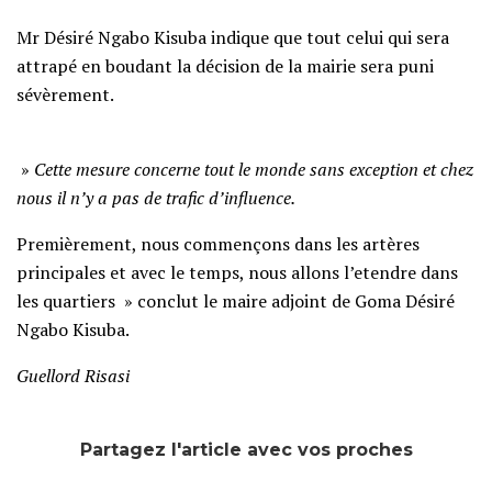
Mr Désiré Ngabo Kisuba indique que tout celui qui sera
attrapé en boudant la décision de la mairie sera puni
sévèrement.
»
Cette mesure concerne tout le monde sans exception et chez
nous il n’y a pas de trafic d’influence.
Premièrement, nous commençons dans les artères
principales et avec le temps, nous allons l’etendre dans
les quartiers » conclut le maire adjoint de Goma Désiré
Ngabo Kisuba.
Guellord Risasi
Partagez l'article avec vos proches