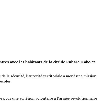
ntres avec les habitants de la cité de Rubare-Kako et
de la sécurité, l’autorité territoriale a mené une mission
’écoles.
esse pour une adhésion volontaire à l’armée révolutionnaire