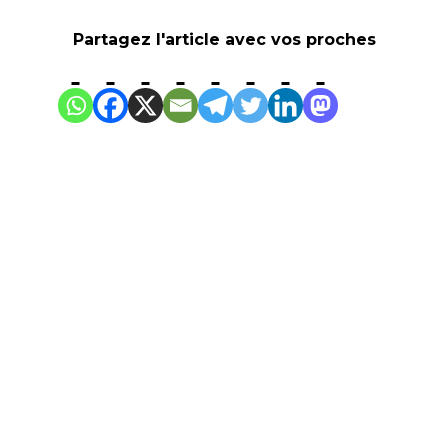
Partagez l'article avec vos proches