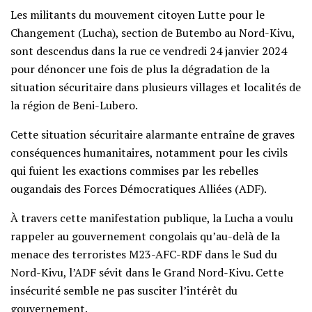
Les militants du mouvement citoyen Lutte pour le
Changement (Lucha), section de Butembo au Nord-Kivu,
sont descendus dans la rue ce vendredi 24 janvier 2024
pour dénoncer une fois de plus la dégradation de la
situation sécuritaire dans plusieurs villages et localités de
la région de Beni-Lubero.
Cette situation sécuritaire alarmante entraîne de graves
conséquences humanitaires, notamment pour les civils
qui fuient les exactions commises par les rebelles
ougandais des Forces Démocratiques Alliées (ADF).
À travers cette manifestation publique, la Lucha a voulu
rappeler au gouvernement congolais qu’au-delà de la
menace des terroristes M23-AFC-RDF dans le Sud du
Nord-Kivu, l’ADF sévit dans le Grand Nord-Kivu. Cette
insécurité semble ne pas susciter l’intérêt du
gouvernement.