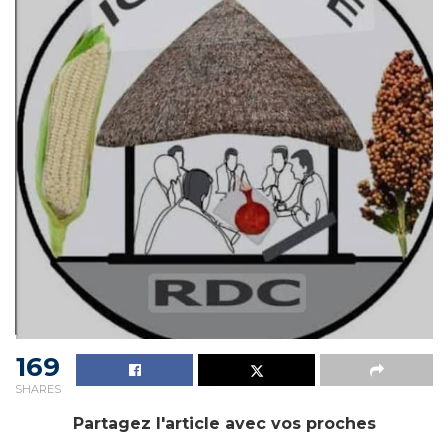
169
SHARES
Partagez l'article avec vos proches