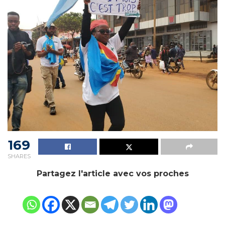
169
SHARES
Partagez l'article avec vos proches