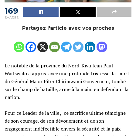
169
SHARES
Partagez l'article avec vos proches
Le notable de la province du Nord-Kivu Jean Paul
Waitswalo a appris avec une profonde tristesse la mort
du Général Major Piter Chirimwami Gouverneur, tombé
sur le champ de bataille, arme à la main, en défendant la
nation.
‎Pour ce Leader de la ville , ce sacrifice ultime témoigne
de son courage, de son dévouement et de son
engagement indéfectible envers la sécurité et la paix