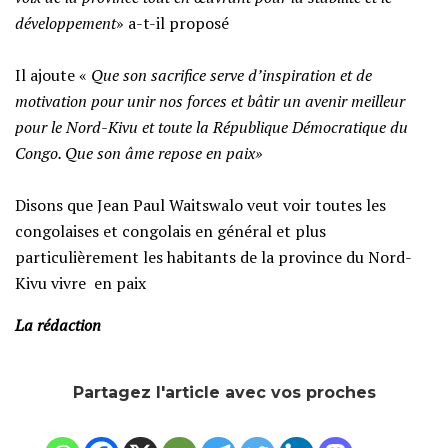
développement
» a-t-il proposé
‎Il ajoute «
Que son sacrifice serve d’inspiration et de
motivation pour unir nos forces et bâtir un avenir meilleur
pour le Nord-Kivu et toute la République Démocratique du
Congo. Que son âme repose en paix»
‎Disons que Jean Paul Waitswalo veut voir toutes les
congolaises et congolais en général et plus
particulièrement les habitants de la province du Nord-
Kivu vivre en paix
La rédaction
Partagez l'article avec vos proches