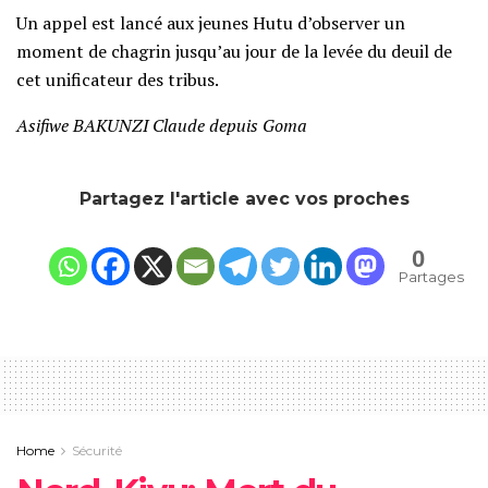
Un appel est lancé aux jeunes Hutu d’observer un
moment de chagrin jusqu’au jour de la levée du deuil de
cet unificateur des tribus.
Asifiwe BAKUNZI Claude depuis Goma
Partagez l'article avec vos proches
0
Partages
Home
Sécurité