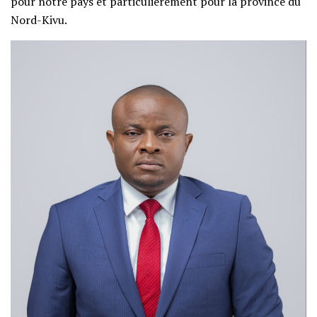
pour notre pays et particulièrement pour la province du
Nord-Kivu.