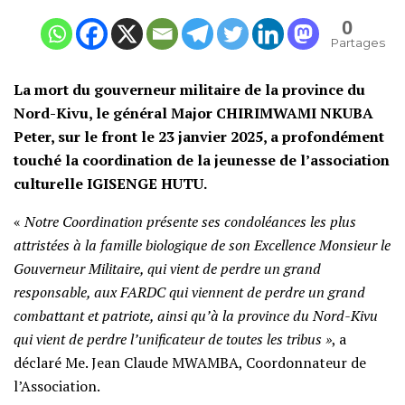
0
Partages
La mort du gouverneur militaire de la province du
Nord-Kivu, le général Major CHIRIMWAMI NKUBA
Peter, sur le front le 23 janvier 2025, a profondément
touché la coordination de la jeunesse de l’association
culturelle IGISENGE HUTU.
«
Notre Coordination présente ses condoléances les plus
attristées à la famille biologique de son Excellence Monsieur le
Gouverneur Militaire, qui vient de perdre un grand
responsable, aux FARDC qui viennent de perdre un grand
combattant et patriote, ainsi qu’à la province du Nord-Kivu
qui vient de perdre l’unificateur de toutes les tribus »
, a
déclaré Me. Jean Claude MWAMBA, Coordonnateur de
l’Association.