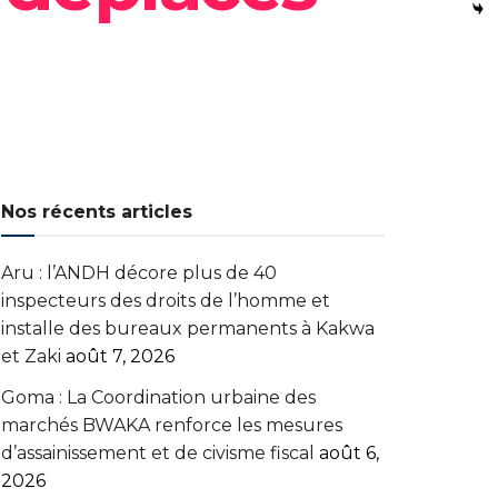
Nos récents articles
Aru : l’ANDH décore plus de 40
inspecteurs des droits de l’homme et
installe des bureaux permanents à Kakwa
et Zaki
août 7, 2026
Goma : La Coordination urbaine des
marchés BWAKA renforce les mesures
d’assainissement et de civisme fiscal
août 6,
2026