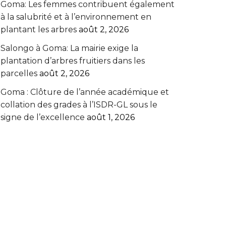
Goma: Les femmes contribuent également
à la salubrité et à l’environnement en
plantant les arbres
août 2, 2026
Salongo à Goma: La mairie exige la
plantation d’arbres fruitiers dans les
parcelles
août 2, 2026
Goma : Clôture de l’année académique et
collation des grades à l’ISDR-GL sous le
signe de l’excellence
août 1, 2026