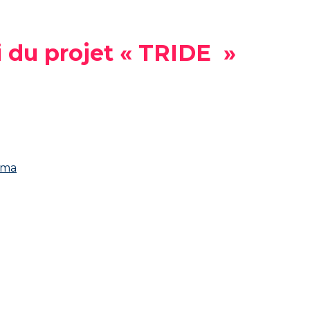
 du projet « TRIDE »