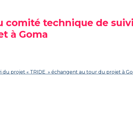
 comité technique de suivi
jet à Goma