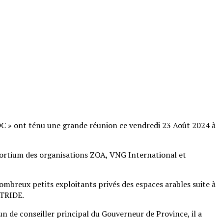
DC » ont ténu une grande réunion ce vendredi 23 Août 2024 à
nsortium des organisations ZOA, VNG International et
ombreux petits exploitants privés des espaces arables suite à
 TRIDE.
 de conseiller principal du Gouverneur de Province, il a