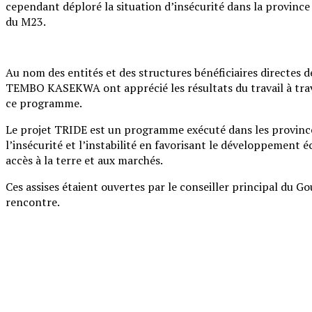
cependant déploré la situation d’insécurité dans la province
du M23.
Au nom des entités et des structures bénéficiaires directes
TEMBO KASEKWA ont apprécié les résultats du travail à travers
ce programme.
Le projet TRIDE est un programme exécuté dans les provinces
l’insécurité et l’instabilité en favorisant le développement 
accès à la terre et aux marchés.
Ces assises étaient ouvertes par le conseiller principal
rencontre.