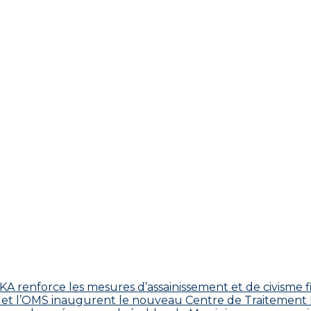
 renforce les mesures d’assainissement et de civisme fi
 CDC et l’OMS inaugurent le nouveau Centre de Traitemen