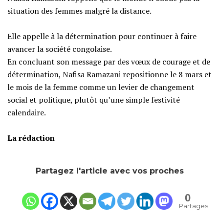
situation des femmes malgré la distance.
‎​Elle appelle à la détermination pour continuer à faire
avancer la société congolaise.
‎​En concluant son message par des vœux de courage et de
détermination, Nafisa Ramazani repositionne le 8 mars et
le mois de la femme comme un levier de changement
social et politique, plutôt qu’une simple festivité
calendaire.
‎La rédaction
Partagez l'article avec vos proches
0
Partages