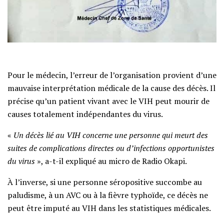
Pour le médecin, l’erreur de l’organisation provient d’une
mauvaise interprétation médicale de la cause des décès. Il
précise qu’un patient vivant avec le VIH peut mourir de
causes totalement indépendantes du virus.
«
Un décès lié au VIH concerne une personne qui meurt des
suites de complications directes ou d’infections opportunistes
du virus
», a-t-il expliqué au micro de Radio Okapi.
À l’inverse, si une personne séropositive succombe au
paludisme, à un AVC ou à la fièvre typhoïde, ce décès ne
peut être imputé au VIH dans les statistiques médicales.