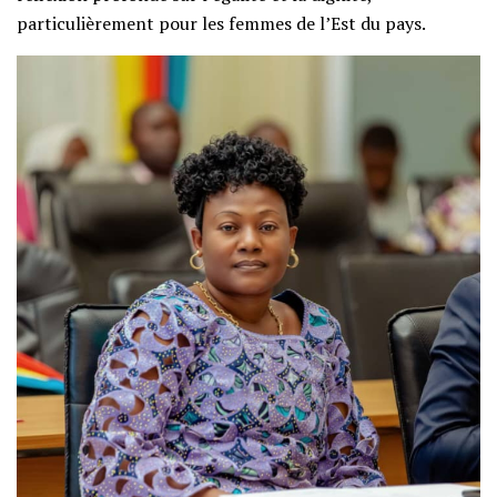
particulièrement pour les femmes de l’Est du pays.