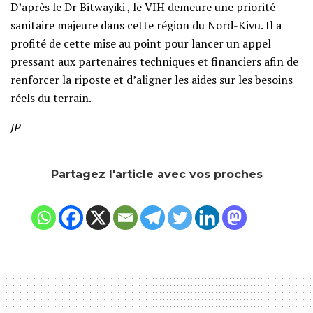
D’après le Dr Bitwayiki , le VIH demeure une priorité
sanitaire majeure dans cette région du Nord-Kivu. Il a
profité de cette mise au point pour lancer un appel
pressant aux partenaires techniques et financiers afin de
renforcer la riposte et d’aligner les aides sur les besoins
réels du terrain.
JP
Partagez l'article avec vos proches