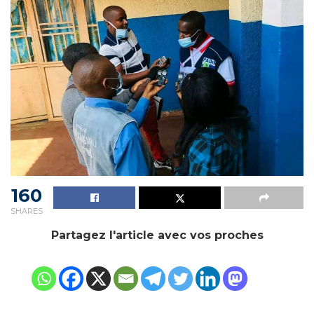
160
SHARES
Partagez l'article avec vos proches