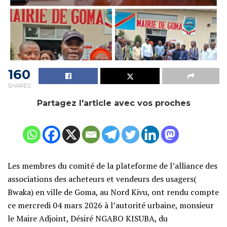
160
SHARES
Partagez l'article avec vos proches
Les membres du comité de la plateforme de l’alliance des
associations des acheteurs et vendeurs des usagers(
Bwaka) en ville de Goma, au Nord Kivu, ont rendu compte
ce mercredi 04 mars 2026 à l’autorité urbaine, monsieur
le Maire Adjoint, Désiré NGABO KISUBA, du