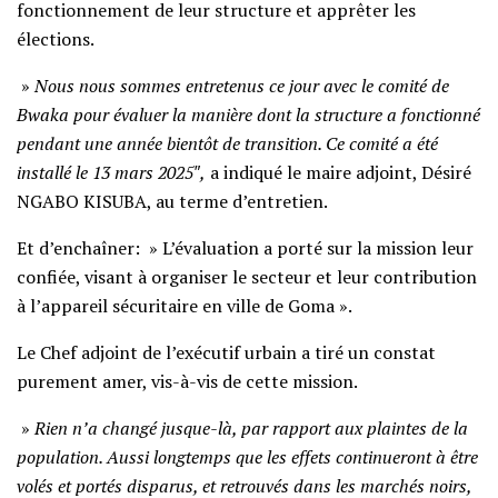
fonctionnement de leur structure et apprêter les
élections.
»
Nous nous sommes entretenus ce jour avec le comité de
Bwaka pour évaluer la manière dont la structure a fonctionné
pendant une année bientôt de transition. Ce comité a été
installé le 13 mars 2025″,
a indiqué le maire adjoint, Désiré
NGABO KISUBA, au terme d’entretien.
Et d’enchaîner: » L’évaluation a porté sur la mission leur
confiée, visant à organiser le secteur et leur contribution
à l’appareil sécuritaire en ville de Goma ».
Le Chef adjoint de l’exécutif urbain a tiré un constat
purement amer, vis-à-vis de cette mission.
»
Rien n’a changé jusque-là, par rapport aux plaintes de la
population. Aussi longtemps que les effets continueront à être
volés et portés disparus, et retrouvés dans les marchés noirs,