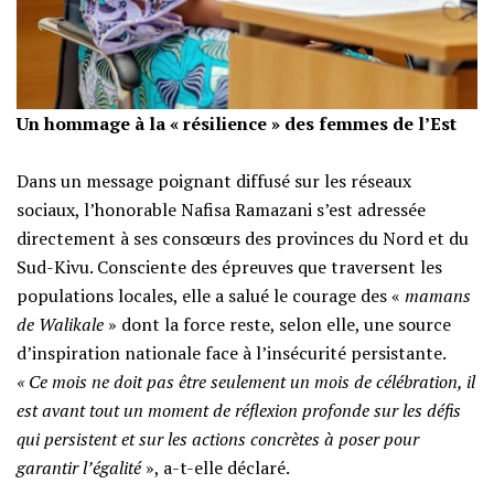
‎​Un hommage à la « résilience » des femmes de l’Est
‎​Dans un message poignant diffusé sur les réseaux
sociaux, l’honorable Nafisa Ramazani s’est adressée
directement à ses consœurs des provinces du Nord et du
Sud-Kivu. Consciente des épreuves que traversent les
populations locales, elle a salué le courage des «
mamans
de Walikale
» dont la force reste, selon elle, une source
d’inspiration nationale face à l’insécurité persistante.
‎​« Ce mois ne doit pas être seulement un mois de célébration, il
est avant tout un moment de réflexion profonde sur les défis
qui persistent et sur les actions concrètes à poser pour
garantir l’égalité
», a-t-elle déclaré.