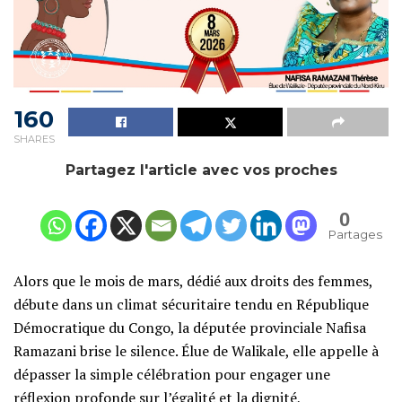
160
SHARES
Partagez l'article avec vos proches
0
Partages
‎​Alors que le mois de mars, dédié aux droits des femmes,
débute dans un climat sécuritaire tendu en République
Démocratique du Congo, la députée provinciale Nafisa
Ramazani brise le silence. Élue de Walikale, elle appelle à
dépasser la simple célébration pour engager une
réflexion profonde sur l’égalité et la dignité,