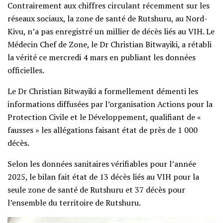
Contrairement aux chiffres circulant récemment sur les
réseaux sociaux, la zone de santé de Rutshuru, au Nord-
Kivu, n’a pas enregistré un millier de décès liés au VIH. Le
Médecin Chef de Zone, le Dr Christian Bitwayiki, a rétabli
la vérité ce mercredi 4 mars en publiant les données
officielles.
Le Dr Christian Bitwayiki a formellement démenti les
informations diffusées par l’organisation Actions pour la
Protection Civile et le Développement, qualifiant de «
fausses » les allégations faisant état de près de 1 000
décès.
Selon les données sanitaires vérifiables pour l’année
2025, le bilan fait état de 13 décès liés au VIH pour la
seule zone de santé de Rutshuru et 37 décès pour
l’ensemble du territoire de Rutshuru.