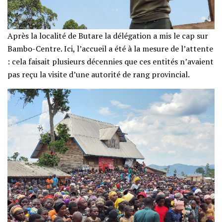
‎​Après la localité de Butare la délégation a mis le cap sur
Bambo-Centre. Ici, l’accueil a été à la mesure de l’attente
: cela faisait plusieurs décennies que ces entités n’avaient
pas reçu la visite d’une autorité de rang provincial.