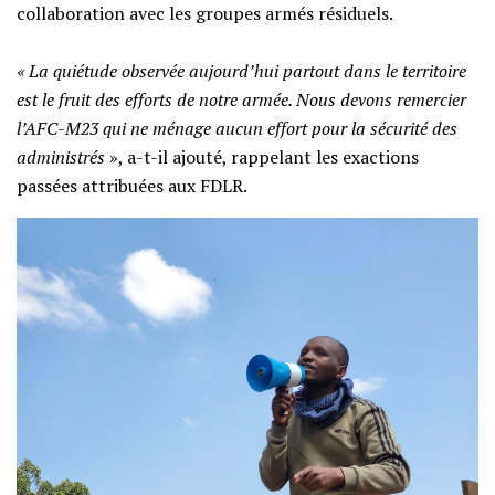
collaboration avec les groupes armés résiduels.
« La quiétude observée aujourd’hui partout dans le territoire
est le fruit des efforts de notre armée. Nous devons remercier
l’AFC-M23 qui ne ménage aucun effort pour la sécurité des
administrés
», a-t-il ajouté, rappelant les exactions
passées attribuées aux FDLR.