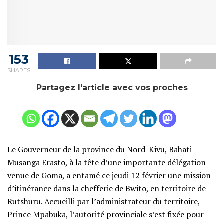
153
SHARES
Partagez l'article avec vos proches
Le Gouverneur de la province du Nord-Kivu, Bahati
Musanga Erasto, à la tête d’une importante délégation
venue de Goma, a entamé ce jeudi 12 février une mission
d’itinérance dans la chefferie de Bwito, en territoire de
Rutshuru. Accueilli par l’administrateur du territoire,
Prince Mpabuka, l’autorité provinciale s’est fixée pour