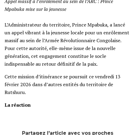
Appel massif à l’enrôlement au sein de l’ARC : Prince
Mpabuka mise sur la jeunesse
L’Administrateur du territoire, Prince Mpabuka, a lancé
un appel vibrant à la jeunesse locale pour un enrôlement
massif au sein de l’Armée Révolutionnaire Congolaise.
Pour cette autorité, elle-même issue de la nouvelle
génération, cet engagement constitue le socle
indispensable au retour définitif de la paix.
‎​Cette mission d’itinérance se poursuit ce vendredi 13
février 2026 dans d’autres entités du territoire de
Rutshuru.
La réaction
Partagez l'article avec vos proches