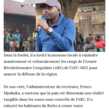
Dans la foulée, il a invité la jeunesse locale à rejoindre
massivement et volontairement les rangs de l’Armée
Révolutionnaire Congolaise (ARC) de l’AFC-M23 pour
assurer la défense de la région.
De son côté, l’administrateur du territoire, Prince
Mpabuka, a soutenu que la paix est désormais une réalité
tangible dans les zones sous contrôle de l’ARC. Il a
exhorté les habitants du Bwito à cesser toute