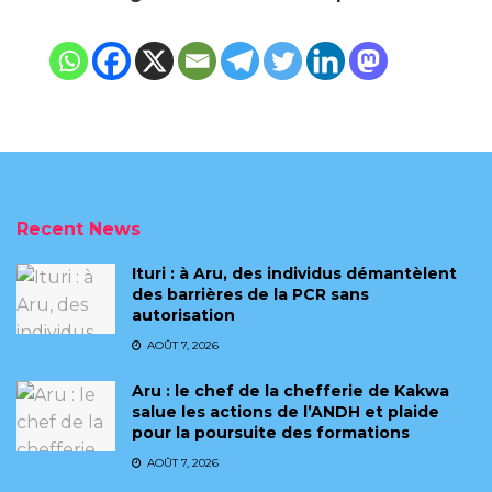
Recent News
Ituri : à Aru, des individus démantèlent
des barrières de la PCR sans
autorisation
AOÛT 7, 2026
Aru : le chef de la chefferie de Kakwa
salue les actions de l’ANDH et plaide
pour la poursuite des formations
AOÛT 7, 2026