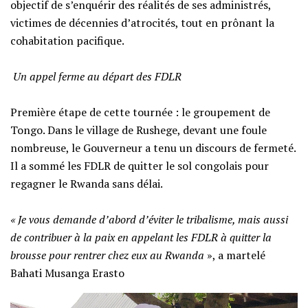
objectif de s’enquérir des réalités de ses administrés,
victimes de décennies d’atrocités, tout en prônant la
cohabitation pacifique.
‎​
Un appel ferme au départ des FDLR
‎​Première étape de cette tournée : le groupement de
Tongo. Dans le village de Rushege, devant une foule
nombreuse, le Gouverneur a tenu un discours de fermeté.
Il a sommé les FDLR de quitter le sol congolais pour
regagner le Rwanda sans délai.
‎​« Je vous demande d’abord d’éviter le tribalisme, mais aussi
de contribuer à la paix en appelant les FDLR à quitter la
brousse pour rentrer chez eux au Rwanda
», a martelé
Bahati Musanga Erasto