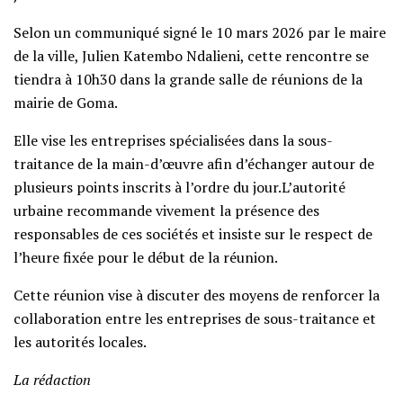
Selon un communiqué signé le 10 mars 2026 par le maire
de la ville, Julien Katembo Ndalieni, cette rencontre se
tiendra à 10h30 dans la grande salle de réunions de la
mairie de Goma.
Elle vise les entreprises spécialisées dans la sous-
traitance de la main-d’œuvre afin d’échanger autour de
plusieurs points inscrits à l’ordre du jour.L’autorité
urbaine recommande vivement la présence des
responsables de ces sociétés et insiste sur le respect de
l’heure fixée pour le début de la réunion.
Cette réunion vise à discuter des moyens de renforcer la
collaboration entre les entreprises de sous-traitance et
les autorités locales.
La rédaction