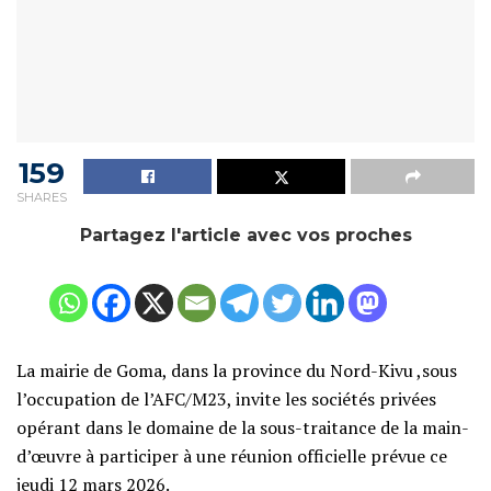
159
SHARES
Partagez l'article avec vos proches
La mairie de Goma, dans la province du Nord-Kivu ,sous
l’occupation de l’AFC/M23, invite les sociétés privées
opérant dans le domaine de la sous-traitance de la main-
d’œuvre à participer à une réunion officielle prévue ce
jeudi 12 mars 2026.