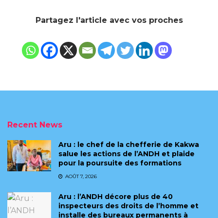
Partagez l'article avec vos proches
Recent News
Aru : le chef de la chefferie de Kakwa
salue les actions de l’ANDH et plaide
pour la poursuite des formations
AOÛT 7, 2026
Aru : l’ANDH décore plus de 40
inspecteurs des droits de l’homme et
installe des bureaux permanents à