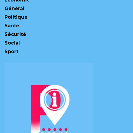
Général
Politique
Santé
Sécurité
Social
Sport