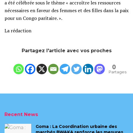
a été célébrée sous le thème « accroître les ressources
nécessaires en faveur des femmes et des filles dans la paix
pour un Congo paritaire. ».
La rédaction
Partagez l'article avec vos proches
0
Partages
Recent News
Goma : La Coordination urbaine des
marchés BWAKA renforce les mesures