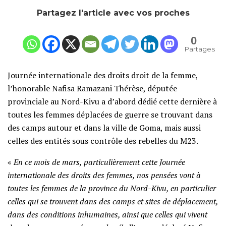
Partagez l'article avec vos proches
0
Partages
Journée internationale des droits droit de la femme,
l’honorable Nafisa Ramazani Thérèse, députée
provinciale au Nord-Kivu a d’abord dédié cette dernière à
toutes les femmes déplacées de guerre se trouvant dans
des camps autour et dans la ville de Goma, mais aussi
celles des entités sous contrôle des rebelles du M23.
«
En ce mois de mars, particulièrement cette Journée
internationale des droits des femmes, nos pensées vont à
toutes les femmes de la province du Nord-Kivu, en particulier
celles qui se trouvent dans des camps et sites de déplacement,
dans des conditions inhumaines, ainsi que celles qui vivent