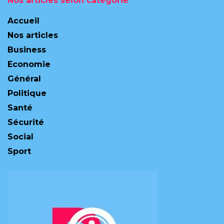
Nos articles selon catégorie
Accueil
Nos articles
Business
Economie
Général
Politique
Santé
Sécurité
Social
Sport