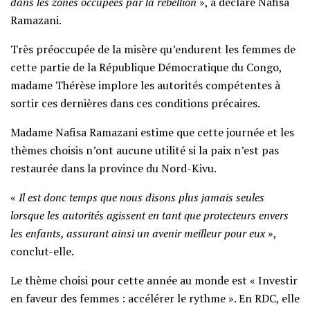
dans les zones occupées par la rébellion
», a déclaré Nafisa
Ramazani.
Très préoccupée de la misère qu’endurent les femmes de
cette partie de la République Démocratique du Congo,
madame Thérèse implore les autorités compétentes à
sortir ces dernières dans ces conditions précaires.
Madame Nafisa Ramazani estime que cette journée et les
thèmes choisis n’ont aucune utilité si la paix n’est pas
restaurée dans la province du Nord-Kivu.
«
Il est donc temps que nous disons plus jamais seules
lorsque les autorités agissent en tant que protecteurs envers
les enfants, assurant ainsi un avenir meilleur pour eux
»,
conclut-elle.
Le thème choisi pour cette année au monde est « Investir
en faveur des femmes : accélérer le rythme ». En RDC, elle