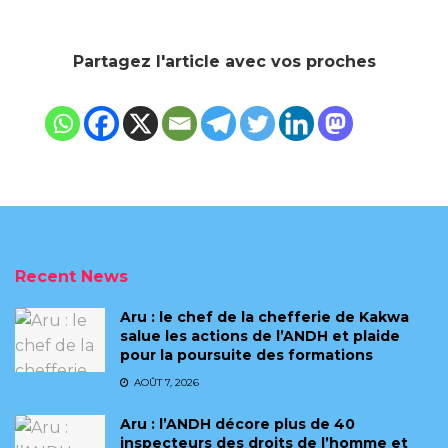
Partagez l'article avec vos proches
Recent News
Aru : le chef de la chefferie de Kakwa
salue les actions de l’ANDH et plaide
pour la poursuite des formations
AOÛT 7, 2026
Aru : l’ANDH décore plus de 40
inspecteurs des droits de l’homme et