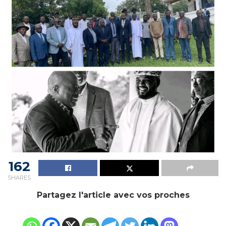
162
SHARES
Partagez l'article avec vos proches