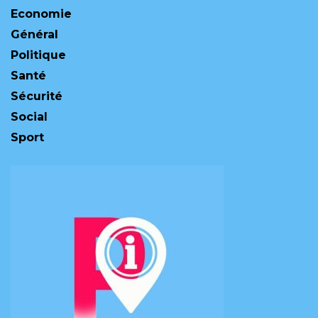
Economie
Général
Politique
Santé
Sécurité
Social
Sport