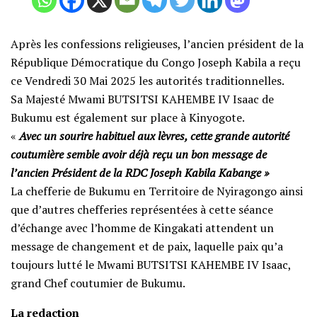
Après les confessions religieuses, l’ancien président de la
République Démocratique du Congo Joseph Kabila a reçu
ce Vendredi 30 Mai 2025 les autorités traditionnelles.
‎Sa Majesté Mwami BUTSITSI KAHEMBE IV Isaac de
Bukumu est également sur place à Kinyogote.
‎«
Avec un sourire habituel aux lèvres, cette grande autorité
coutumière semble avoir déjà reçu un bon message de
l’ancien Président de la RDC Joseph Kabila Kabange »
La chefferie de Bukumu en Territoire de Nyiragongo ainsi
que d’autres chefferies représentées à cette séance
d’échange avec l’homme de Kingakati attendent un
message de changement et de paix, laquelle paix qu’a
toujours lutté le Mwami BUTSITSI KAHEMBE IV Isaac,
grand Chef coutumier de Bukumu.
La redaction