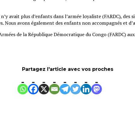
l n’y avait plus d’enfants dans l’armée loyaliste (FARDC), des 
. Nous avons également des enfants non accompagnés et d’autre
s Armées de la République Démocratique du Congo (FARDC) aux 
Partagez l'article avec vos proches