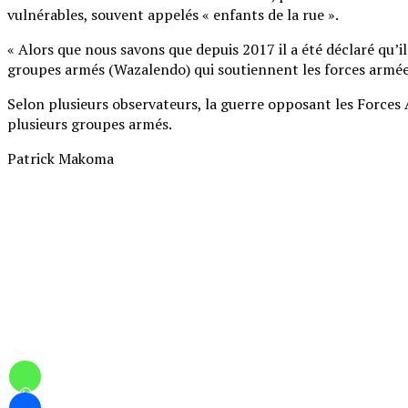
vulnérables, souvent appelés « enfants de la rue ».
« Alors que nous savons que depuis 2017 il a été déclaré qu’i
groupes armés (Wazalendo) qui soutiennent les forces armées
Selon plusieurs observateurs, la guerre opposant les Force
plusieurs groupes armés.
Patrick Makoma