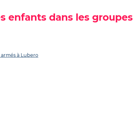
es enfants dans les groupe