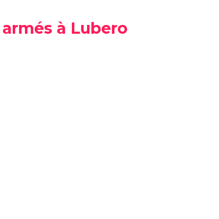
s armés à Lubero