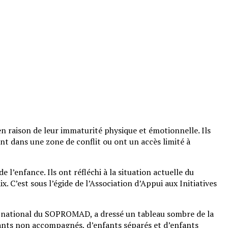
n raison de leur immaturité physique et émotionnelle. Ils
vent dans une zone de conflit ou ont un accès limité à
l’enfance. Ils ont réfléchi à la situation actuelle du
 C’est sous l’égide de l’Association d’Appui aux Initiatives
ur national du SOPROMAD, a dressé un tableau sombre de la
nfants non accompagnés, d’enfants séparés et d’enfants