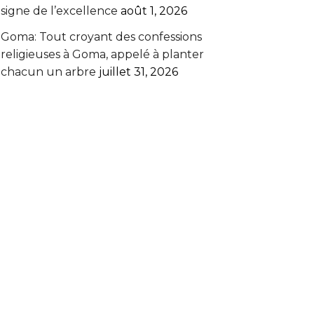
signe de l’excellence
août 1, 2026
Goma: Tout croyant des confessions
religieuses à Goma, appelé à planter
chacun un arbre
juillet 31, 2026