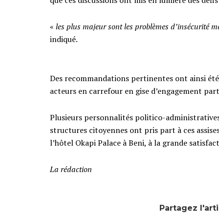
«
les plus majeur sont les problèmes d’insécurité m
indiqué.
Des recommandations pertinentes ont ainsi été 
acteurs en carrefour en gise d’engagement parti
Plusieurs personnalités politico-administratives,
structures citoyennes ont pris part à ces assise
l’hôtel Okapi Palace à Beni, à la grande satisfac
La rédaction
Partagez l'art