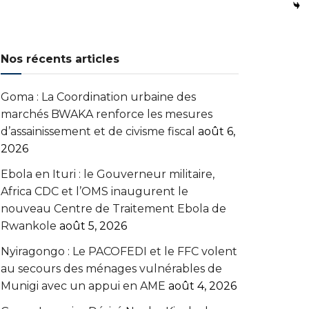
Nos récents articles
Goma : La Coordination urbaine des
marchés BWAKA renforce les mesures
d’assainissement et de civisme fiscal
août 6,
2026
Ebola en Ituri : le Gouverneur militaire,
Africa CDC et l’OMS inaugurent le
nouveau Centre de Traitement Ebola de
Rwankole
août 5, 2026
‎Nyiragongo : Le PACOFEDI et le FFC volent
au secours des ménages vulnérables de
Munigi avec un appui en AME‎‎
août 4, 2026