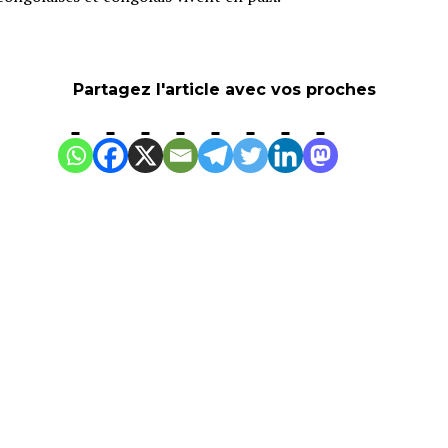
Partagez l'article avec vos proches