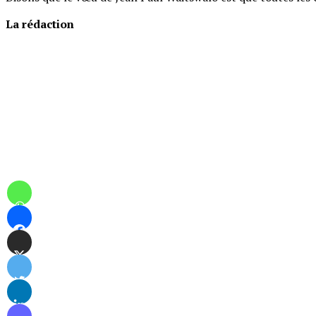
La rédaction