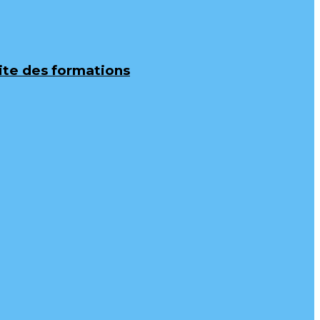
uite des formations