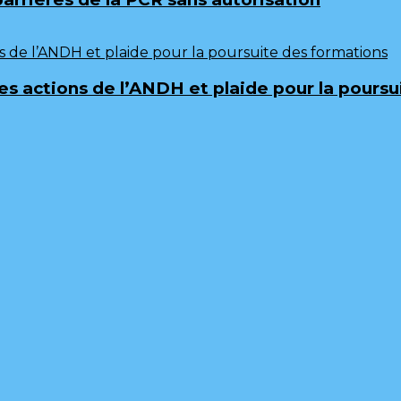
 les actions de l’ANDH et plaide pour la pours