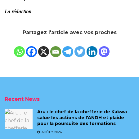
La rédaction
Partagez l'article avec vos proches
Recent News
Aru : le chef de la chefferie de Kakwa
salue les actions de l’ANDH et plaide
pour la poursuite des formations
AOÛT 7, 2026