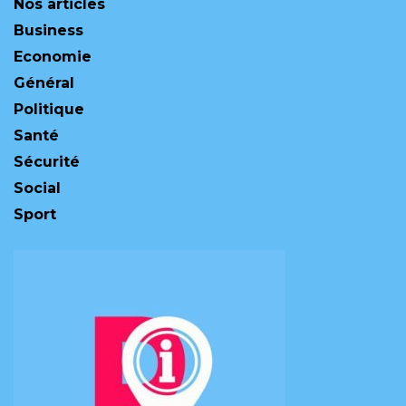
Nos articles
Business
Economie
Général
Politique
Santé
Sécurité
Social
Sport