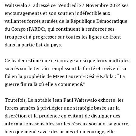
Waitswalo a adressé ce Vendredi 27 Novembre 2024 ses
encouragements et son soutien indéfectible aux
vaillantes forces armées de la République Démocratique
du Congo (FARDC), qui continuent à renforcer ses
troupes et à progresser sur toutes les lignes de front
dans la partie Est du pays.
‎Ce leader estime que ce courage ainsi que leurs multiples
succès sur le terrain remplissent la fierté et revivent sa
foi en la prophétie de Mzee Laurent-Désiré Kabila : “La
guerre finira là où elle a commencé.”
‎Toutefois, Le notable Jean Paul Waitswalo exhorte les
forces armées à privilégier une stratégie basée sur la
discrétion et la prudence en évitant de divulguer des
informations sensibles sur les réseaux sociaux. La guerre,
bien que menée avec des armes et du courage, elle