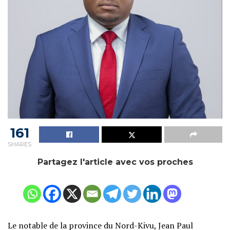
161
SHARES
Partagez l'article avec vos proches
Le notable de la province du Nord-Kivu, Jean Paul