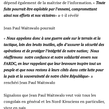
dépend également de la maîtrise de l’information. «
Toute
fuite pourrait être exploitée par l’ennemi, compromettant
ainsi nos efforts et nos victoires
» a-t-il révélé
‎Jean Paul Waitswalo poursuit
«
Nous appelons donc à une guerre axée sur le terrain et la
tactique, loin des bruits inutiles, afin d’assurer la sécurité des
opérations et de protéger l’intégrité de notre nation; Nous
réaffirmons notre confiance et notre solidarité envers nos
FARDC, en leur rappelant que leur bravoure inspire tout un
peuple et que nous restons à leurs côtés dans cette lutte pour
la paix et la souveraineté de notre chère République
» a
renchéri Jean Paul Waitswalo
‎Signalons que Jean Paul Waitswalo veut voir tous les
congolais en général et les Nord-Kivuciens en particulier,
vivre en paix