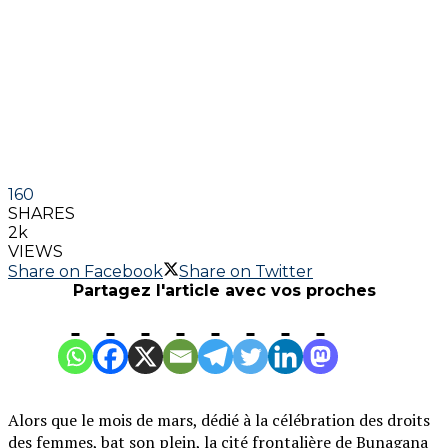
160
SHARES
2k
VIEWS
Share on Facebook
Share on Twitter
Partagez l'article avec vos proches
Alors que le mois de mars, dédié à la célébration des droits
des femmes, bat son plein, la cité frontalière de Bunagana