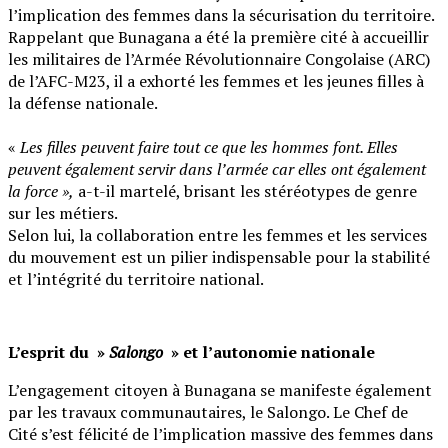
l’implication des femmes dans la sécurisation du territoire.
Rappelant que Bunagana a été la première cité à accueillir
les militaires de l’Armée Révolutionnaire Congolaise (ARC)
de l’AFC-M23, il a exhorté les femmes et les jeunes filles à
la défense nationale.
‎«
Les filles peuvent faire tout ce que les hommes font. Elles
peuvent également servir dans l’armée car elles ont également
la force »,
a-t-il martelé, brisant les stéréotypes de genre
sur les métiers.
‎Selon lui, la collaboration entre les femmes et les services
du mouvement est un pilier indispensable pour la stabilité
et l’intégrité du territoire national.
L’esprit du »
Salongo
» et l’autonomie nationale
L’engagement citoyen à Bunagana se manifeste également
par les travaux communautaires, le Salongo. Le Chef de
Cité s’est félicité de l’implication massive des femmes dans