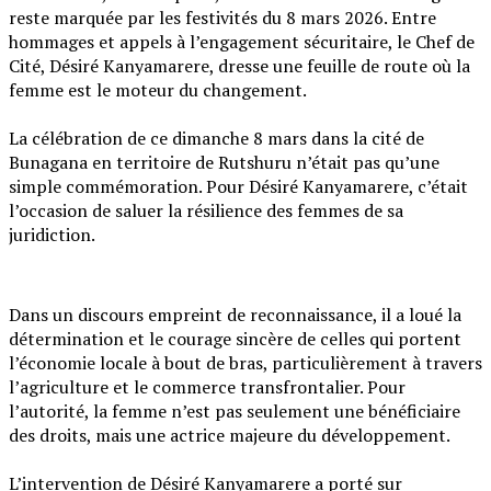
reste marquée par les festivités du 8 mars 2026. Entre
hommages et appels à l’engagement sécuritaire, le Chef de
Cité, Désiré Kanyamarere, dresse une feuille de route où la
femme est le moteur du changement.
‎La célébration de ce dimanche 8 mars dans la cité de
Bunagana en territoire de Rutshuru n’était pas qu’une
simple commémoration. Pour Désiré Kanyamarere, c’était
l’occasion de saluer la résilience des femmes de sa
juridiction.
Dans un discours empreint de reconnaissance, il a loué la
détermination et le courage sincère de celles qui portent
l’économie locale à bout de bras, particulièrement à travers
l’agriculture et le commerce transfrontalier. Pour
l’autorité, la femme n’est pas seulement une bénéficiaire
des droits, mais une actrice majeure du développement.
‎L’intervention de Désiré Kanyamarere a porté sur