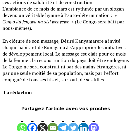
ces actions de salubrité et de construction.
‎L’ambiance de ce mois de mars est rythmée par un slogan
devenu un véritable hymne à l’auto-détermination : »
Congo ita jengwa na sisi wenyewe
» (Le Congo sera bâti par
nous-mêmes).
‎En clôture de son message, Désiré Kanyamarere a invité
chaque habitant de Bunagana à s’approprier les initiatives
de développement local. Le message est clair pour ce mois
de la femme : la reconstruction du pays doit être endogène.
Le Congo ne sera construit ni par des mains étrangères, ni
par une seule moitié de sa population, mais par l’effort
conjugué de tous ses fils et, surtout, de ses filles.
‎
La rédaction
Partagez l'article avec vos proches