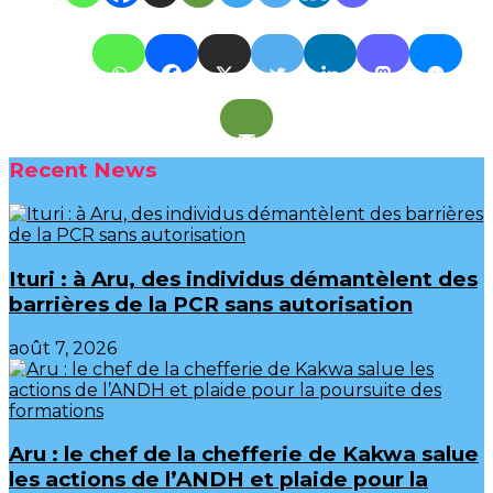
Recent News
Ituri : à Aru, des individus démantèlent des
barrières de la PCR sans autorisation
août 7, 2026
Aru : le chef de la chefferie de Kakwa salue
les actions de l’ANDH et plaide pour la