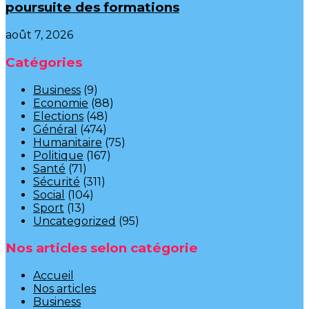
poursuite des formations
août 7, 2026
Catégories
Business
(9)
Economie
(88)
Elections
(48)
Général
(474)
Humanitaire
(75)
Politique
(167)
Santé
(71)
Sécurité
(311)
Social
(104)
Sport
(13)
Uncategorized
(95)
Nos articles selon catégorie
Accueil
Nos articles
Business