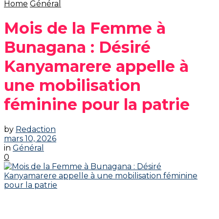
Home
Général
‎Mois de la Femme à
Bunagana : Désiré
Kanyamarere appelle à
une mobilisation
féminine pour la patrie
by
Redaction
mars 10, 2026
in
Général
0