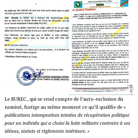
Le BUREC , qui se rend compte de l’auto-exclusion du
nominé, fustige au même moment ce qu’il qualifie de «
publications intempestives teintées de récupération politique
pour un individu qui a choisi la lutte militaire contraire à ses
idéaux, statuts et règlements intérieurs. »