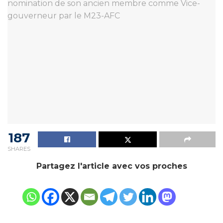
187
SHARES
Partagez l'article avec vos proches