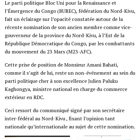
Le parti politique Bloc Uni pour la Renaissance et
l’Émergence du Congo (BUREC), fédération du Nord-Kivu,
fait un éclairage sur l’opacité constatée autour de la
récente nomination de son ancien membre comme vice-
gouverneur de la province du Nord-Kivu, à l’Est de la
République Démocratique du Congo, par les combattants
du mouvement du 23 Mars (M23-AFC).
Cette prise de position de Monsieur Amani Bahati,
comme il s’agit de lui, reste un non-événement au sein du
parti politique cher à son excellence Julien Paluku
Kaghongya, ministre national en charge du commerce
extérieur en RDC.
Ceci ressort du communiqué signé par son secrétaire
inter-fédéral au Nord-Kivu , fixant l’opinion tant
nationale qu’internationale au sujet de cette nomination.