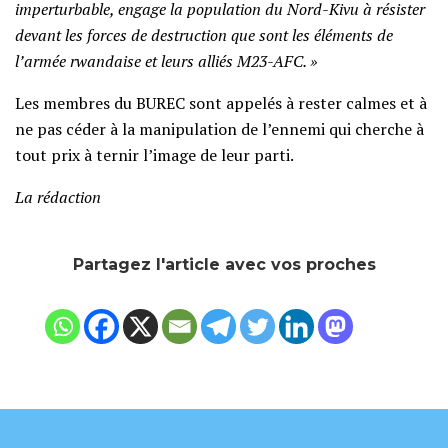
imperturbable, engage la population du Nord-Kivu à résister
devant les forces de destruction que sont les éléments de
l’armée rwandaise et leurs alliés M23-AFC. »
Les membres du BUREC sont appelés à rester calmes et à
ne pas céder à la manipulation de l’ennemi qui cherche à
tout prix à ternir l’image de leur parti.
La rédaction
Partagez l'article avec vos proches