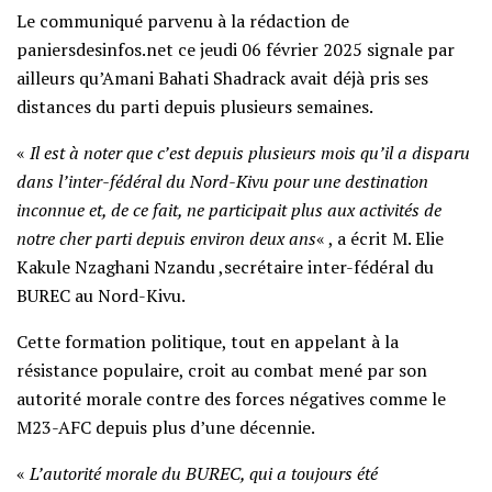
Le communiqué parvenu à la rédaction de
paniersdesinfos.net ce jeudi 06 février 2025 signale par
ailleurs qu’Amani Bahati Shadrack avait déjà pris ses
distances du parti depuis plusieurs semaines.
«
Il est à noter que c’est depuis plusieurs mois qu’il a disparu
dans l’inter-fédéral du Nord-Kivu pour une destination
inconnue et, de ce fait, ne participait plus aux activités de
notre cher parti depuis environ deux ans
« , a écrit M. Elie
Kakule Nzaghani Nzandu ,secrétaire inter-fédéral du
BUREC au Nord-Kivu.
Cette formation politique, tout en appelant à la
résistance populaire, croit au combat mené par son
autorité morale contre des forces négatives comme le
M23-AFC depuis plus d’une décennie.
«
L’autorité morale du BUREC, qui a toujours été