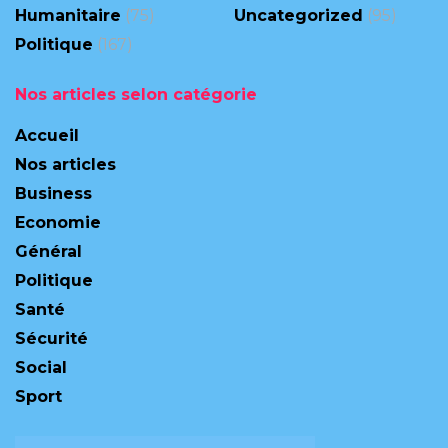
Humanitaire
(75)
Uncategorized
(95)
Politique
(167)
Nos articles selon catégorie
Accueil
Nos articles
Business
Economie
Général
Politique
Santé
Sécurité
Social
Sport