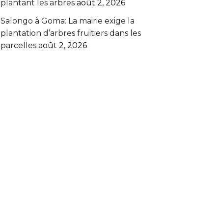
plantant les arbres
août 2, 2026
Salongo à Goma: La mairie exige la
plantation d’arbres fruitiers dans les
parcelles
août 2, 2026