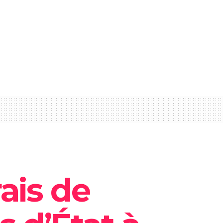
rais de