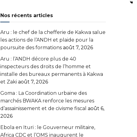
Nos récents articles
Aru : le chef de la chefferie de Kakwa salue
les actions de l’ANDH et plaide pour la
poursuite des formations
août 7, 2026
Aru : l’ANDH décore plus de 40
inspecteurs des droits de l’homme et
installe des bureaux permanents à Kakwa
et Zaki
août 7, 2026
Goma : La Coordination urbaine des
marchés BWAKA renforce les mesures
d’assainissement et de civisme fiscal
août 6,
2026
Ebola en Ituri : le Gouverneur militaire,
Africa CDC et l’OMS inaugurent le