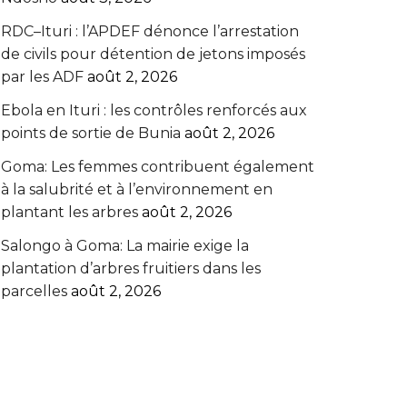
RDC–Ituri : l’APDEF dénonce l’arrestation
de civils pour détention de jetons imposés
par les ADF
août 2, 2026
Ebola en Ituri : les contrôles renforcés aux
points de sortie de Bunia
août 2, 2026
Goma: Les femmes contribuent également
à la salubrité et à l’environnement en
plantant les arbres
août 2, 2026
Salongo à Goma: La mairie exige la
plantation d’arbres fruitiers dans les
parcelles
août 2, 2026