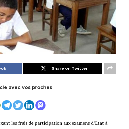
ook
Share on Twitter
icle avec vos proches
xant les frais de participation aux examens d’État à