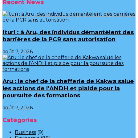
Recent News
Ituri : à Aru, des individus démantèlent des
barrières de la PCR sans autorisation
août 7, 2026
Aru : le chef de la chefferie de Kakwa salue
les actions de l’ANDH et plaide pour la
poursuite des formations
août 7, 2026
Catégories
Business
(9)