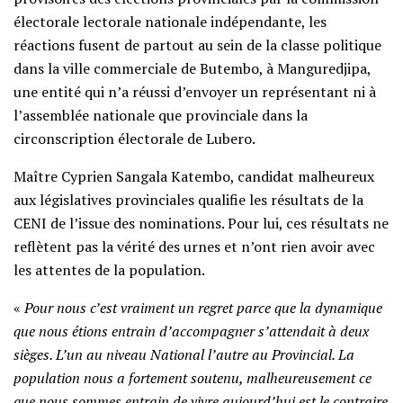
électorale lectorale nationale indépendante, les
réactions fusent de partout au sein de la classe politique
dans la ville commerciale de Butembo, à Manguredjipa,
une entité qui n’a réussi d’envoyer un représentant ni à
l’assemblée nationale que provinciale dans la
circonscription électorale de Lubero.
Maître Cyprien Sangala Katembo, candidat malheureux
aux législatives provinciales qualifie les résultats de la
CENI de l’issue des nominations. Pour lui, ces résultats ne
reflètent pas la vérité des urnes et n’ont rien avoir avec
les attentes de la population.
«
Pour nous c’est vraiment un regret parce que la dynamique
que nous étions entrain d’accompagner s’attendait à deux
sièges. L’un au niveau National l’autre au Provincial. La
population nous a fortement soutenu, malheureusement ce
que nous sommes entrain de vivre aujourd’hui est le contraire