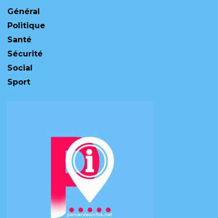
Général
Politique
Santé
Sécurité
Social
Sport