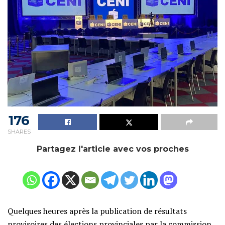
176
SHARES
Partagez l'article avec vos proches
Quelques heures après la publication de résultats
provisoires des élections provinciales par la commission