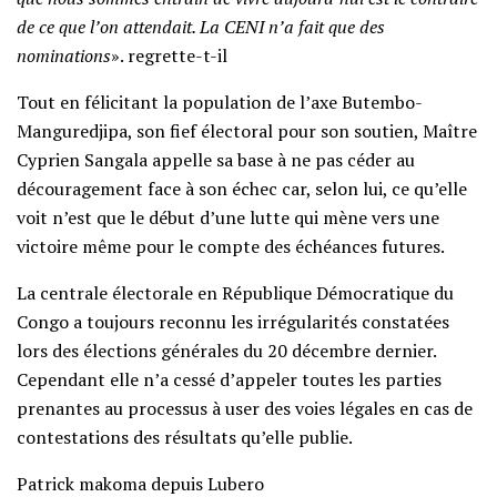
de ce que l’on attendait. La CENI n’a fait que des
nominations
». regrette-t-il
Tout en félicitant la population de l’axe Butembo-
Manguredjipa, son fief électoral pour son soutien, Maître
Cyprien Sangala appelle sa base à ne pas céder au
découragement face à son échec car, selon lui, ce qu’elle
voit n’est que le début d’une lutte qui mène vers une
victoire même pour le compte des échéances futures.
La centrale électorale en République Démocratique du
Congo a toujours reconnu les irrégularités constatées
lors des élections générales du 20 décembre dernier.
Cependant elle n’a cessé d’appeler toutes les parties
prenantes au processus à user des voies légales en cas de
contestations des résultats qu’elle publie.
Patrick makoma depuis Lubero