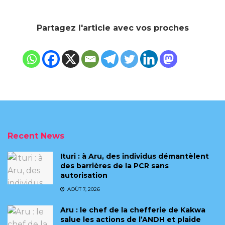
Partagez l'article avec vos proches
Recent News
Ituri : à Aru, des individus démantèlent
des barrières de la PCR sans
autorisation
AOÛT 7, 2026
Aru : le chef de la chefferie de Kakwa
salue les actions de l’ANDH et plaide