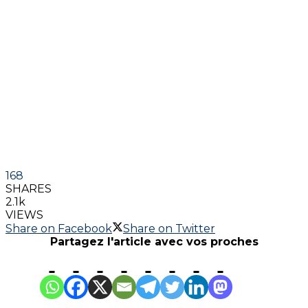
168
SHARES
2.1k
VIEWS
Share on Facebook
Share on Twitter
Partagez l'article avec vos proches