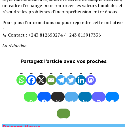
un cadre d’échange pour renforcer les valeurs familiales et
résoudre les problèmes d’incompréhension entre époux.
Pour plus d’informations ou pour rejoindre cette initiative
:
📞 Contact : +243 812650274 / +243 815917336
La rédaction
Partagez l'article avec vos proches