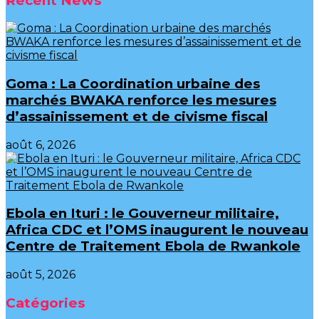
Recent News
Goma : La Coordination urbaine des
marchés BWAKA renforce les mesures
d’assainissement et de civisme fiscal
août 6, 2026
Ebola en Ituri : le Gouverneur militaire,
Africa CDC et l’OMS inaugurent le nouveau
Centre de Traitement Ebola de Rwankole
août 5, 2026
Catégories