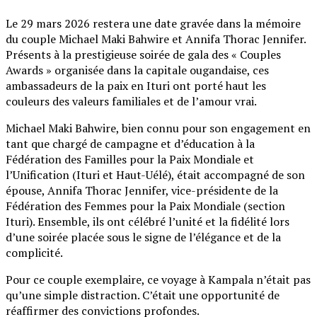
Le 29 mars 2026 restera une date gravée dans la mémoire
du couple Michael Maki Bahwire et Annifa Thorac Jennifer.
Présents à la prestigieuse soirée de gala des « Couples
Awards » organisée dans la capitale ougandaise, ces
ambassadeurs de la paix en Ituri ont porté haut les
couleurs des valeurs familiales et de l’amour vrai.
Michael Maki Bahwire, bien connu pour son engagement en
tant que chargé de campagne et d’éducation à la
Fédération des Familles pour la Paix Mondiale et
l’Unification (Ituri et Haut-Uélé), était accompagné de son
épouse, Annifa Thorac Jennifer, vice-présidente de la
Fédération des Femmes pour la Paix Mondiale (section
Ituri). Ensemble, ils ont célébré l’unité et la fidélité lors
d’une soirée placée sous le signe de l’élégance et de la
complicité.
Pour ce couple exemplaire, ce voyage à Kampala n’était pas
qu’une simple distraction. C’était une opportunité de
réaffirmer des convictions profondes.