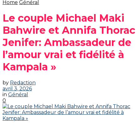
Home
Général
Le couple Michael Maki
Bahwire et Annifa Thorac
Jenifer: Ambassadeur de
l’amour vrai et fidélité à
Kampala »
by
Redaction
avril 3, 2026
in
Général
0