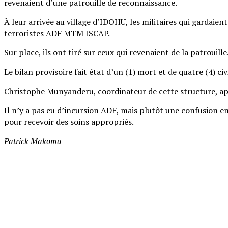
revenaient d’une patrouille de reconnaissance.
À leur arrivée au village d’IDOHU, les militaires qui gardai
terroristes ADF MTM ISCAP.
Sur place, ils ont tiré sur ceux qui revenaient de la patrouille
Le bilan provisoire fait état d’un (1) mort et de quatre (4) ci
Christophe Munyanderu, coordinateur de cette structure, app
Il n’y a pas eu d’incursion ADF, mais plutôt une confusion en
pour recevoir des soins appropriés.
Patrick Makoma