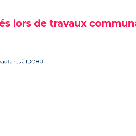
ssés lors de travaux commu