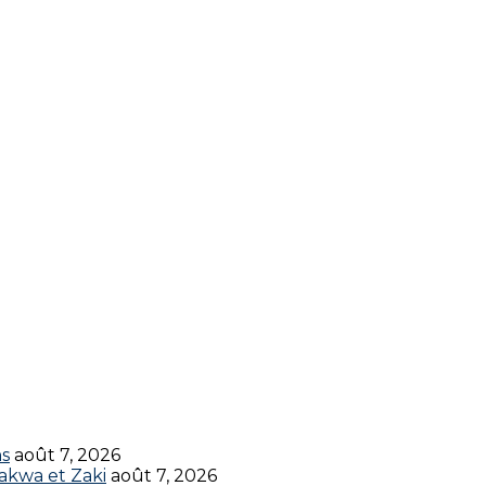
ns
août 7, 2026
akwa et Zaki
août 7, 2026