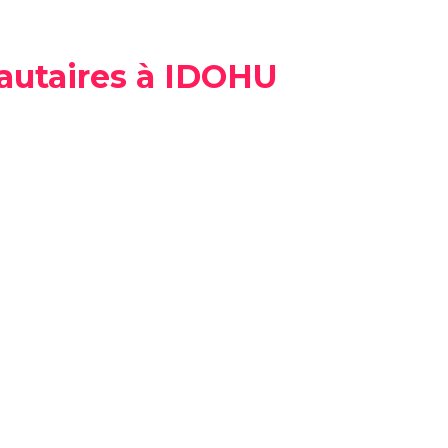
nautaires à IDOHU