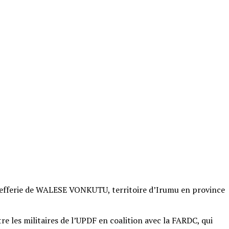
hefferie de WALESE VONKUTU, territoire d’Irumu en province
e les militaires de l’UPDF en coalition avec la FARDC, qui