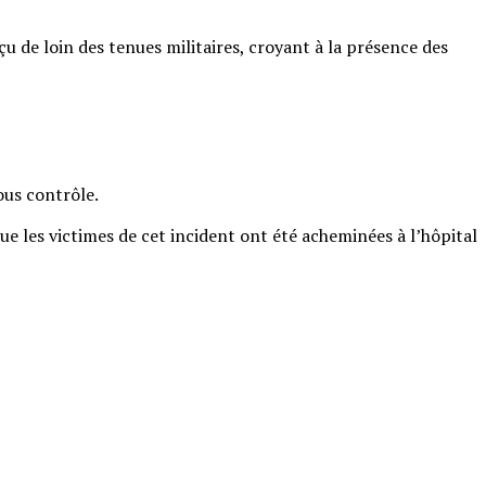
u de loin des tenues militaires, croyant à la présence des
ous contrôle.
ue les victimes de cet incident ont été acheminées à l’hôpital