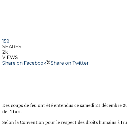
159
SHARES
2k
VIEWS
Share on Facebook
Share on Twitter
Des coups de feu ont été entendus ce samedi 21 décembre 2
de l’Ituri.
Selon la Convention pour le respect des droits humains à Irum