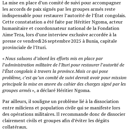
La mise en place d’un comité de suivi pour accompagner
les accords de paix signés par les groupes armés reste
indispensable pour restaurer l’autorité de l’État congolais.
Cette constatation a été faite par Héritier Ngoma, acteur
humanitaire et coordonnateur national de la Fondation
Aime Teza, lors d’une interview exclusive accordée à la
presse ce vendredi 26 septembre 2025 à Bunia, capitale
provinciale de l’Ituri.
«
Nous saluons d’abord les efforts mis en place par
l’administration militaire de l’Ituri pour restaurer l’autorité de
l’État congolais à travers la province. Mais ce qui pose
problème, c’est qu’un comité de suivi devrait avoir pour mission
principale la mise en œuvre du cahier des charges signé par les
groupes armés
», a déclaré Héritier Ngoma.
Par ailleurs, il souligne un problème lié à la dissociation
entre miliciens et population civile qui se manifeste lors
des opérations militaires. Il recommande donc de dissocier
clairement civils et groupes afin d’éviter les dégâts
collatéraux.