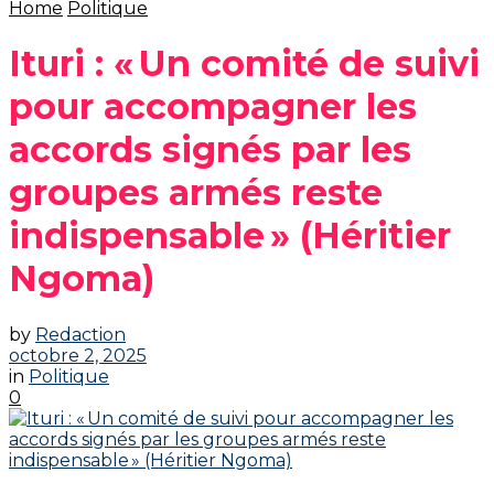
Home
Politique
Ituri : « Un comité de suivi
pour accompagner les
accords signés par les
groupes armés reste
indispensable » (Héritier
Ngoma)
by
Redaction
octobre 2, 2025
in
Politique
0