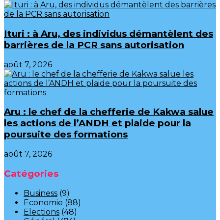
Ituri : à Aru, des individus démantèlent des
barrières de la PCR sans autorisation
août 7, 2026
Aru : le chef de la chefferie de Kakwa salue
les actions de l’ANDH et plaide pour la
poursuite des formations
août 7, 2026
Catégories
Business
(9)
Economie
(88)
Elections
(48)