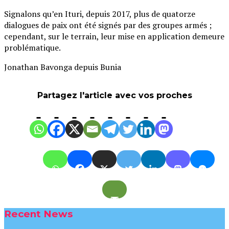
Signalons qu’en Ituri, depuis 2017, plus de quatorze
dialogues de paix ont été signés par des groupes armés ;
cependant, sur le terrain, leur mise en application demeure
problématique.
Jonathan Bavonga depuis Bunia
Partagez l'article avec vos proches
Recent News