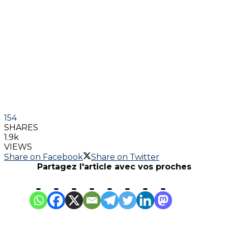
154
SHARES
1.9k
VIEWS
Share on Facebook
Share on Twitter
Partagez l'article avec vos proches