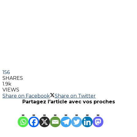
156
SHARES
1.9k
VIEWS
Share on Facebook
Share on Twitter
Partagez l'article avec vos proches