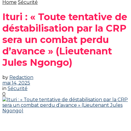
Home
Sécurité
Ituri : « Toute tentative de
déstabilisation par la CRP
sera un combat perdu
d’avance » (Lieutenant
Jules Ngongo)
by
Redaction
mai 14, 2025
in
Sécurité
0