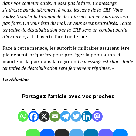
dans vos communautés, n’osez pas le faire. Ce message
s’adresse particulièrement à vous, les gens de la CRP. Vous
voulez troubler la tranquillité des Ituriens, on ne vous laissera
pas faire. On vous fera du mal. Et vous serez neutralisés. Toute
tentative de déstabilisation par la CRP sera un combat perdu
d’avance »
, a-t-il averti d’un ton ferme.
Face à cette menace, les autorités militaires assurent être
pleinement préparées pour protéger la population et
maintenir la paix dans la région. «
Le message est clair : toute
tentative de déstabilisation sera fermement réprimée.
»
La rédaction
Partagez l'article avec vos proches